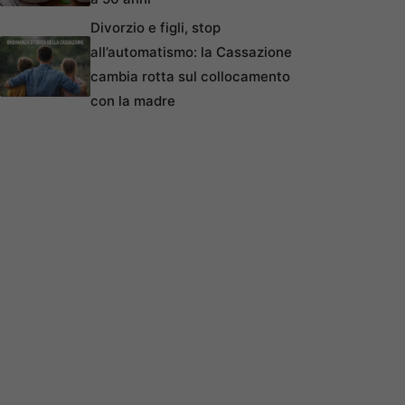
Divorzio e figli, stop
all’automatismo: la Cassazione
cambia rotta sul collocamento
con la madre