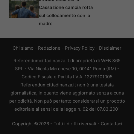
Cassazione cambia rotta
sul collocamento con la
madre
Chi siamo
-
Redazione
-
Privacy Policy
-
Disclaimer
Referendumcittadinanza.it di proprietà di WEB 365
SRL - Via Nicola Marchese 10, 00141 Roma (RM) -
Codice Fiscale e Partita I.V.A. 12279101005
Referendumcittadinanza.it non è una testata
giornalistica, in quanto viene aggiornato senza alcuna
periodicità. Non può pertanto considerarsi un prodotto
editoriale ai sensi della legge n. 62 del 07.03.2001
Copyright ©2026 - Tutti i diritti riservati -
Contattaci