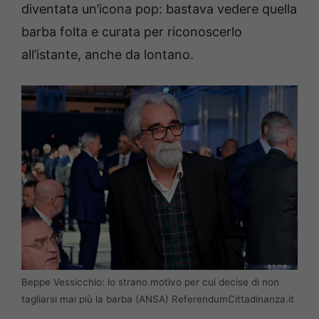
diventata un’icona pop: bastava vedere quella
barba folta e curata per riconoscerlo
all’istante, anche da lontano.
Beppe Vessicchio: lo strano motivo per cui decise di non
tagliarsi mai più la barba (ANSA) ReferendumCittadinanza.it