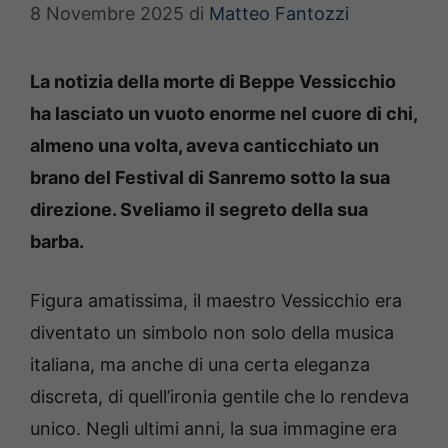
8 Novembre 2025
di
Matteo Fantozzi
La notizia della morte di Beppe Vessicchio
ha lasciato un vuoto enorme nel cuore di chi,
almeno una volta, aveva canticchiato un
brano del Festival di Sanremo sotto la sua
direzione. Sveliamo il segreto della sua
barba.
Figura amatissima, il maestro Vessicchio era
diventato un simbolo non solo della musica
italiana, ma anche di una certa eleganza
discreta, di quell’ironia gentile che lo rendeva
unico. Negli ultimi anni, la sua immagine era