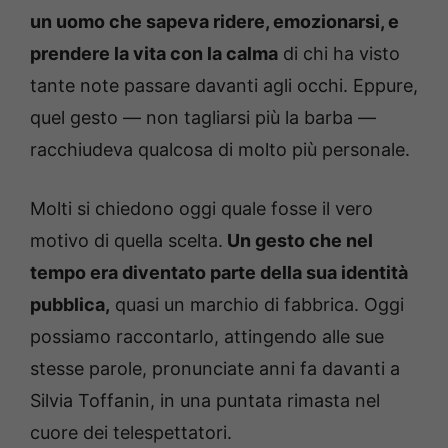
un uomo che sapeva ridere, emozionarsi, e
prendere la vita con la calma
di chi ha visto
tante note passare davanti agli occhi. Eppure,
quel gesto — non tagliarsi più la barba —
racchiudeva qualcosa di molto più personale.
Molti si chiedono oggi quale fosse il vero
motivo di quella scelta.
Un gesto che nel
tempo era diventato parte della sua identità
pubblica,
quasi un marchio di fabbrica. Oggi
possiamo raccontarlo, attingendo alle sue
stesse parole, pronunciate anni fa davanti a
Silvia Toffanin, in una puntata rimasta nel
cuore dei telespettatori.