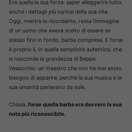
Era quella la sua forza: saper alleggerire tutto,
anche i dettagli più curiosi della sua vita.
Oggi, mentre lo ricordiamo, resta l’immagine
di un uomo che aveva scelto di essere se
stesso fino in fondo, barba compresa. E forse
è proprio lì, in quella semplicità autentica, che
si nasconde la grandezza di Beppe
Vessicchio: un maestro che non ha mai avuto
bisogno di apparire, perché la sua musica e la
sua umanità parlavano da sole.
Chissà,
forse quella barba era davvero la sua
nota più riconoscibile.