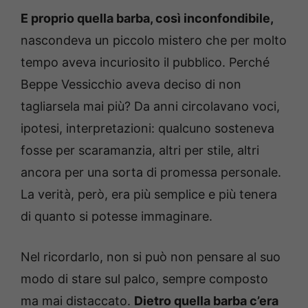
E proprio quella barba, così inconfondibile,
nascondeva un piccolo mistero che per molto
tempo aveva incuriosito il pubblico. Perché
Beppe Vessicchio aveva deciso di non
tagliarsela mai più? Da anni circolavano voci,
ipotesi, interpretazioni: qualcuno sosteneva
fosse per scaramanzia, altri per stile, altri
ancora per una sorta di promessa personale.
La verità, però, era più semplice e più tenera
di quanto si potesse immaginare.
Nel ricordarlo, non si può non pensare al suo
modo di stare sul palco, sempre composto
ma mai distaccato.
Dietro quella barba c’era