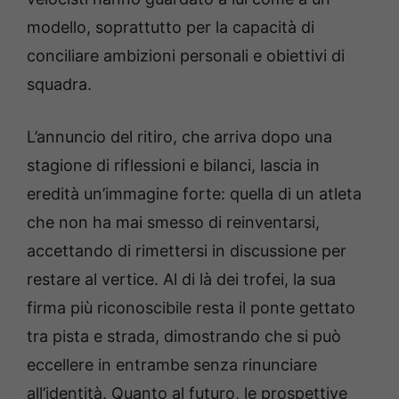
modello, soprattutto per la capacità di
conciliare ambizioni personali e obiettivi di
squadra.
L’annuncio del ritiro, che arriva dopo una
stagione di riflessioni e bilanci, lascia in
eredità un’immagine forte: quella di un atleta
che non ha mai smesso di reinventarsi,
accettando di rimettersi in discussione per
restare al vertice. Al di là dei trofei, la sua
firma più riconoscibile resta il ponte gettato
tra pista e strada, dimostrando che si può
eccellere in entrambe senza rinunciare
all’identità. Quanto al futuro, le prospettive