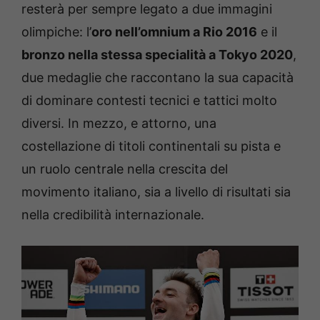
resterà per sempre legato a due immagini
olimpiche: l’
oro nell’omnium a Rio 2016
e il
bronzo nella stessa specialità a Tokyo 2020
,
due medaglie che raccontano la sua capacità
di dominare contesti tecnici e tattici molto
diversi. In mezzo, e attorno, una
costellazione di titoli continentali su pista e
un ruolo centrale nella crescita del
movimento italiano, sia a livello di risultati sia
nella credibilità internazionale.