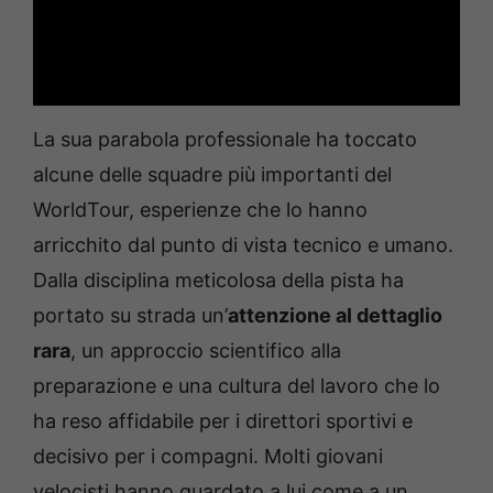
La sua parabola professionale ha toccato
alcune delle squadre più importanti del
WorldTour, esperienze che lo hanno
arricchito dal punto di vista tecnico e umano.
Dalla disciplina meticolosa della pista ha
portato su strada un’
attenzione al dettaglio
rara
, un approccio scientifico alla
preparazione e una cultura del lavoro che lo
ha reso affidabile per i direttori sportivi e
decisivo per i compagni. Molti giovani
velocisti hanno guardato a lui come a un