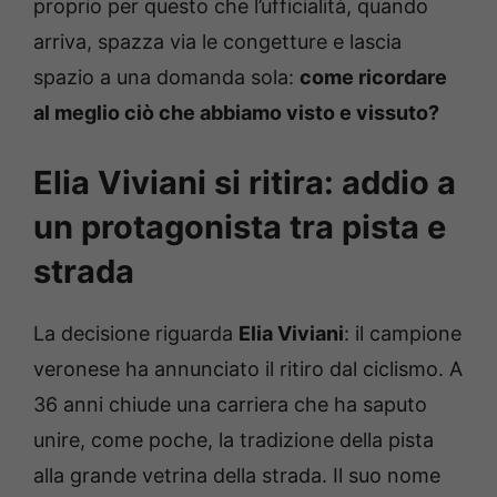
proprio per questo che l’ufficialità, quando
arriva, spazza via le congetture e lascia
spazio a una domanda sola:
come ricordare
al meglio ciò che abbiamo visto e vissuto?
Elia Viviani si ritira: addio a
un protagonista tra pista e
strada
La decisione riguarda
Elia Viviani
: il campione
veronese ha annunciato il ritiro dal ciclismo. A
36 anni chiude una carriera che ha saputo
unire, come poche, la tradizione della pista
alla grande vetrina della strada. Il suo nome