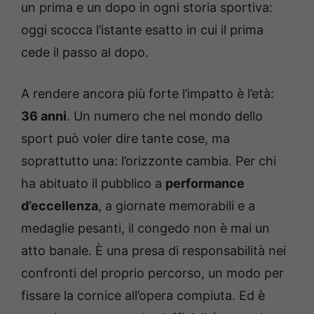
un prima e un dopo in ogni storia sportiva:
oggi scocca l’istante esatto in cui il prima
cede il passo al dopo.
A rendere ancora più forte l’impatto è l’età:
36 anni
. Un numero che nel mondo dello
sport può voler dire tante cose, ma
soprattutto una: l’orizzonte cambia. Per chi
ha abituato il pubblico a
performance
d’eccellenza
, a giornate memorabili e a
medaglie pesanti, il congedo non è mai un
atto banale. È una presa di responsabilità nei
confronti del proprio percorso, un modo per
fissare la cornice all’opera compiuta. Ed è