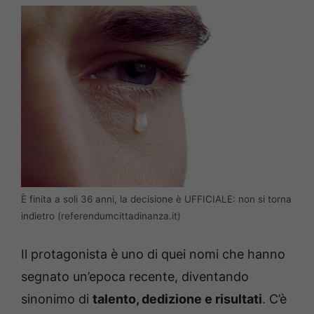
È finita a soli 36 anni, la decisione è UFFICIALE: non si torna
indietro (referendumcittadinanza.it)
Il protagonista è uno di quei nomi che hanno
segnato un’epoca recente, diventando
sinonimo di
talento, dedizione e risultati
. C’è