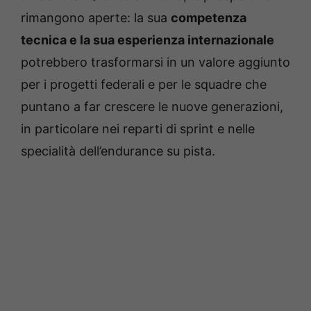
rimangono aperte: la sua
competenza
tecnica e la sua esperienza internazionale
potrebbero trasformarsi in un valore aggiunto
per i progetti federali e per le squadre che
puntano a far crescere le nuove generazioni,
in particolare nei reparti di sprint e nelle
specialità dell’endurance su pista.