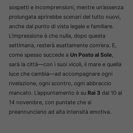
sospetti e incomprensioni, mentre un’assenza
prolungata aprirebbe scenari del tutto nuovi,
anche dal punto di vista legale e familiare.
L’impressione è che nulla, dopo questa
settimana, resterà esattamente com’era. E,
come spesso succede a
Un Posto al Sole
,
sarà la città—con i suoi vicoli, il mare e quella
luce che cambia—ad accompagnare ogni
rivelazione, ogni scontro, ogni abbraccio
mancato. L’appuntamento è su
Rai 3
dal 10 al
14 novembre, con puntate che si
preannunciano ad alta intensità emotiva.