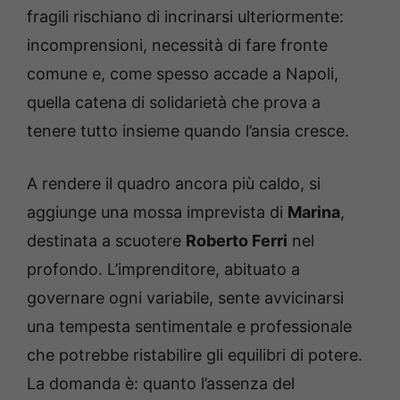
fragili rischiano di incrinarsi ulteriormente:
incomprensioni, necessità di fare fronte
comune e, come spesso accade a Napoli,
quella catena di solidarietà che prova a
tenere tutto insieme quando l’ansia cresce.
A rendere il quadro ancora più caldo, si
aggiunge una mossa imprevista di
Marina
,
destinata a scuotere
Roberto Ferri
nel
profondo. L’imprenditore, abituato a
governare ogni variabile, sente avvicinarsi
una tempesta sentimentale e professionale
che potrebbe ristabilire gli equilibri di potere.
La domanda è: quanto l’assenza del