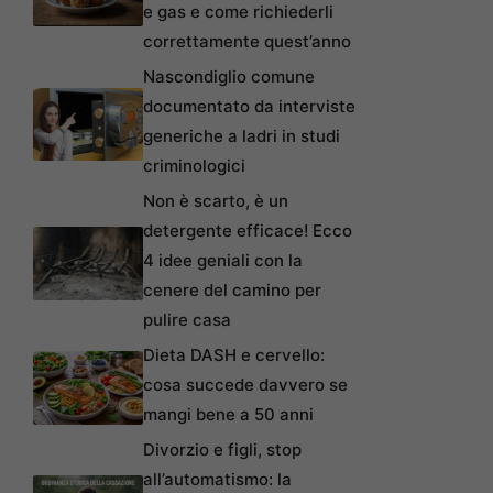
e gas e come richiederli
correttamente quest’anno
Nascondiglio comune
documentato da interviste
generiche a ladri in studi
criminologici
Non è scarto, è un
detergente efficace! Ecco
4 idee geniali con la
cenere del camino per
pulire casa
Dieta DASH e cervello:
cosa succede davvero se
mangi bene a 50 anni
Divorzio e figli, stop
all’automatismo: la