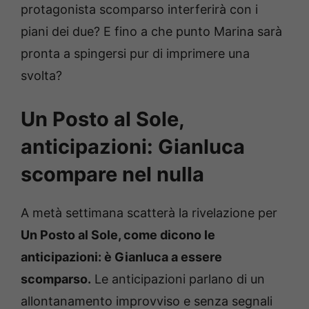
protagonista scomparso interferirà con i
piani dei due? E fino a che punto Marina sarà
pronta a spingersi pur di imprimere una
svolta?
Un Posto al Sole,
anticipazioni: Gianluca
scompare nel nulla
A metà settimana scatterà la rivelazione per
Un Posto al Sole, come dicono le
anticipazioni: è Gianluca a essere
scomparso.
Le anticipazioni parlano di un
allontanamento improvviso e senza segnali