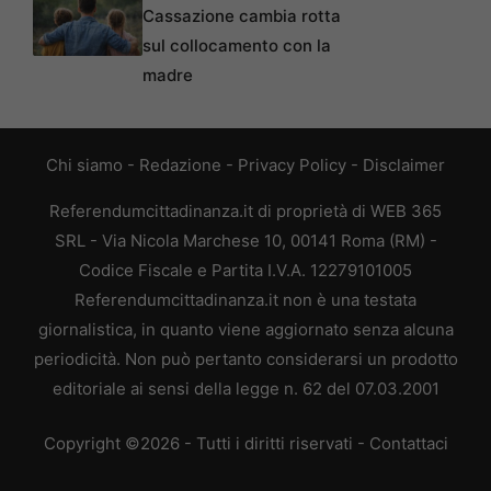
Cassazione cambia rotta
sul collocamento con la
madre
Chi siamo
-
Redazione
-
Privacy Policy
-
Disclaimer
Referendumcittadinanza.it di proprietà di WEB 365
SRL - Via Nicola Marchese 10, 00141 Roma (RM) -
Codice Fiscale e Partita I.V.A. 12279101005
Referendumcittadinanza.it non è una testata
giornalistica, in quanto viene aggiornato senza alcuna
periodicità. Non può pertanto considerarsi un prodotto
editoriale ai sensi della legge n. 62 del 07.03.2001
Copyright ©2026 - Tutti i diritti riservati -
Contattaci