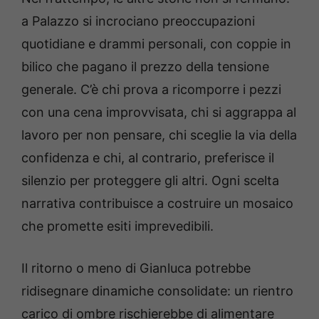
a Palazzo si incrociano preoccupazioni
quotidiane e drammi personali, con coppie in
bilico che pagano il prezzo della tensione
generale. C’è chi prova a ricomporre i pezzi
con una cena improvvisata, chi si aggrappa al
lavoro per non pensare, chi sceglie la via della
confidenza e chi, al contrario, preferisce il
silenzio per proteggere gli altri. Ogni scelta
narrativa contribuisce a costruire un mosaico
che promette esiti imprevedibili.
Il ritorno o meno di Gianluca potrebbe
ridisegnare dinamiche consolidate: un rientro
carico di ombre rischierebbe di alimentare