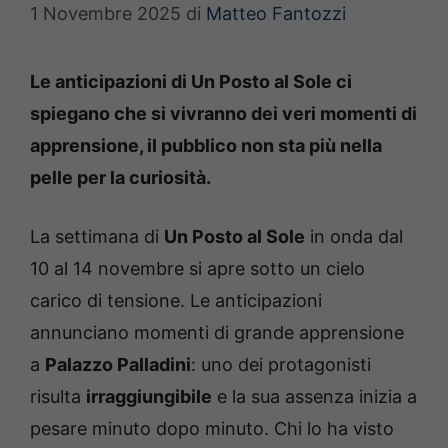
1 Novembre 2025
di
Matteo Fantozzi
Le anticipazioni di Un Posto al Sole ci
spiegano che si vivranno dei veri momenti di
apprensione, il pubblico non sta più nella
pelle per la curiosità.
La settimana di
Un Posto al Sole
in onda dal
10 al 14 novembre si apre sotto un cielo
carico di tensione. Le anticipazioni
annunciano momenti di grande apprensione
a
Palazzo Palladini
: uno dei protagonisti
risulta
irraggiungibile
e la sua assenza inizia a
pesare minuto dopo minuto. Chi lo ha visto