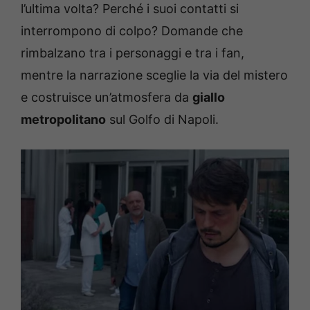
l’ultima volta? Perché i suoi contatti si
interrompono di colpo? Domande che
rimbalzano tra i personaggi e tra i fan,
mentre la narrazione sceglie la via del mistero
e costruisce un’atmosfera da
giallo
metropolitano
sul Golfo di Napoli.