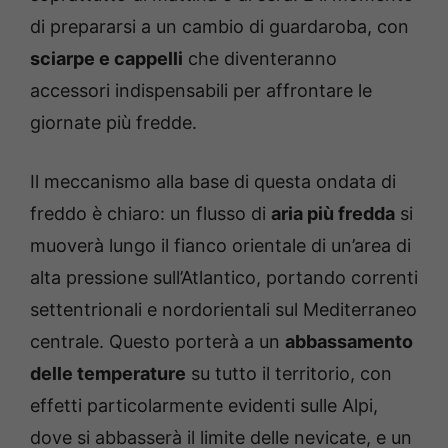
di prepararsi a un cambio di guardaroba, con
sciarpe e cappelli
che diventeranno
accessori indispensabili per affrontare le
giornate più fredde.
Il meccanismo alla base di questa ondata di
freddo è chiaro: un flusso di
aria più fredda
si
muoverà lungo il fianco orientale di un’area di
alta pressione sull’Atlantico, portando correnti
settentrionali e nordorientali sul Mediterraneo
centrale. Questo porterà a un
abbassamento
delle temperature
su tutto il territorio, con
effetti particolarmente evidenti sulle Alpi,
dove si abbasserà il limite delle nevicate, e un