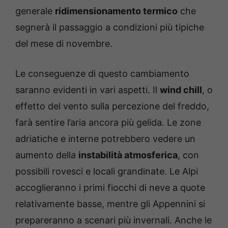
generale
ridimensionamento termico
che
segnerà il passaggio a condizioni più tipiche
del mese di novembre.
Le conseguenze di questo cambiamento
saranno evidenti in vari aspetti. Il
wind chill
, o
effetto del vento sulla percezione del freddo,
farà sentire l’aria ancora più gelida. Le zone
adriatiche e interne potrebbero vedere un
aumento della
instabilità atmosferica
, con
possibili rovesci e locali grandinate. Le Alpi
accoglieranno i primi fiocchi di neve a quote
relativamente basse, mentre gli Appennini si
prepareranno a scenari più invernali. Anche le