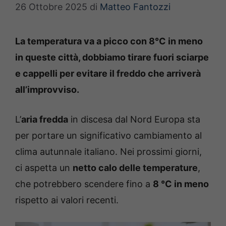
26 Ottobre 2025
di
Matteo Fantozzi
La temperatura va a picco con 8°C in meno
in queste città, dobbiamo tirare fuori sciarpe
e cappelli per evitare il freddo che arriverà
all’improvviso.
L’
aria fredda
in discesa dal Nord Europa sta
per portare un significativo cambiamento al
clima autunnale italiano. Nei prossimi giorni,
ci aspetta un
netto calo delle temperature
,
che potrebbero scendere fino a
8 °C in meno
rispetto ai valori recenti.