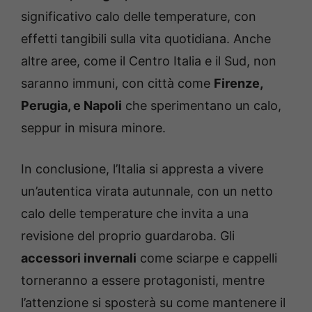
significativo calo delle temperature, con
effetti tangibili sulla vita quotidiana. Anche
altre aree, come il Centro Italia e il Sud, non
saranno immuni, con città come
Firenze,
Perugia, e Napoli
che sperimentano un calo,
seppur in misura minore.
In conclusione, l’Italia si appresta a vivere
un’autentica virata autunnale, con un netto
calo delle temperature che invita a una
revisione del proprio guardaroba. Gli
accessori invernali
come sciarpe e cappelli
torneranno a essere protagonisti, mentre
l’attenzione si sposterà su come mantenere il