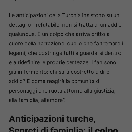
Le anticipazioni dalla Turchia insistono su un
dettaglio irrefutabile: non si tratta di un addio
qualunque. È un colpo che arriva dritto al
cuore della narrazione, quello che fa tremare i
legami, che costringe tutti a guardarsi dentro
e a ridefinire le proprie certezze. I fan sono
già in fermento: chi sarà costretto a dire
addio? E come reagirà la comunità di
personaggi che ruota attorno alla giustizia,
alla famiglia, all’amore?
Anticipazioni turche,
Segreti di famiglia: il colpo