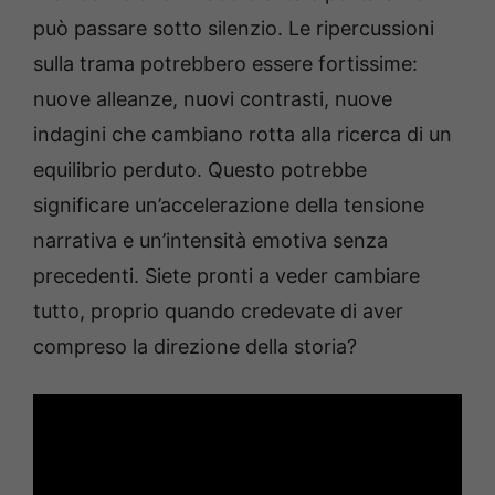
può passare sotto silenzio. Le ripercussioni
sulla trama potrebbero essere fortissime:
nuove alleanze, nuovi contrasti, nuove
indagini che cambiano rotta alla ricerca di un
equilibrio perduto. Questo potrebbe
significare un’accelerazione della tensione
narrativa e un’intensità emotiva senza
precedenti. Siete pronti a veder cambiare
tutto, proprio quando credevate di aver
compreso la direzione della storia?