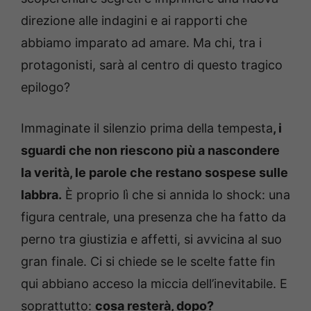
direzione alle indagini e ai rapporti che
abbiamo imparato ad amare. Ma chi, tra i
protagonisti, sarà al centro di questo tragico
epilogo?
Immaginate il silenzio prima della tempesta
, i
sguardi che non riescono più a nascondere
la verità, le parole che restano sospese sulle
labbra.
È proprio lì che si annida lo shock: una
figura centrale, una presenza che ha fatto da
perno tra giustizia e affetti, si avvicina al suo
gran finale. Ci si chiede se le scelte fatte fin
qui abbiano acceso la miccia dell’inevitabile. E
soprattutto:
cosa resterà, dopo?