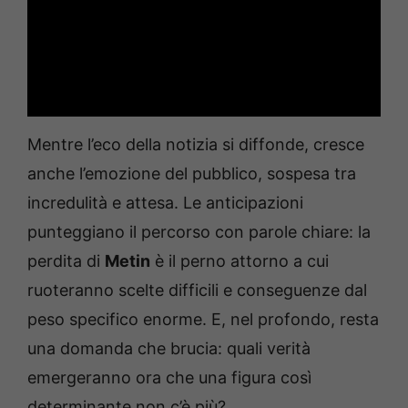
Mentre l’eco della notizia si diffonde, cresce
anche l’emozione del pubblico, sospesa tra
incredulità e attesa. Le anticipazioni
punteggiano il percorso con parole chiare: la
perdita di
Metin
è il perno attorno a cui
ruoteranno scelte difficili e conseguenze dal
peso specifico enorme. E, nel profondo, resta
una domanda che brucia: quali verità
emergeranno ora che una figura così
determinante non c’è più?