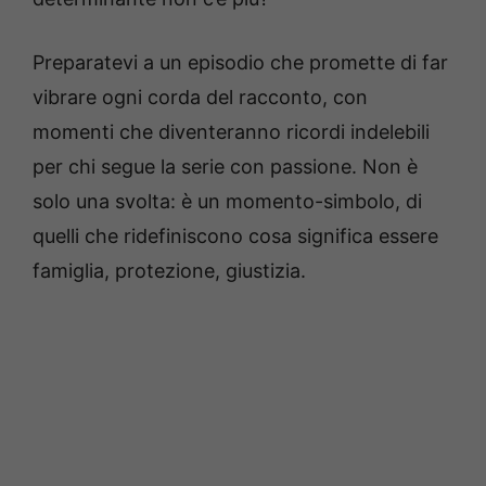
Preparatevi a un episodio che promette di far
vibrare ogni corda del racconto, con
momenti che diventeranno ricordi indelebili
per chi segue la serie con passione. Non è
solo una svolta: è un momento-simbolo, di
quelli che ridefiniscono cosa significa essere
famiglia, protezione, giustizia.