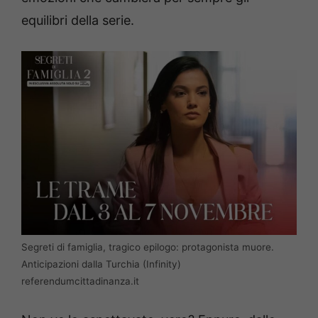
equilibri della serie.
Segreti di famiglia, tragico epilogo: protagonista muore.
Anticipazioni dalla Turchia (Infinity)
referendumcittadinanza.it