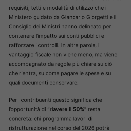
requisiti, tetti e modalità di utilizzo che il
Ministero guidato da Giancarlo Giorgetti e il
Consiglio dei Ministri hanno delineato per
contenere l’impatto sui conti pubblici e
rafforzare i controlli. In altre parole, il
vantaggio fiscale non viene meno, ma viene
accompagnato da regole più chiare su ciò
che rientra, su come pagare le spese e su
quali documenti conservare.
Per i contribuenti questo significa che
l’opportunità di “
riavere il 50%
” resta
concreta: chi programma lavori di
ristrutturazione nel corso del 2026 potrà