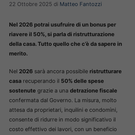
22 Ottobre 2025
di
Matteo Fantozzi
Nel 2026 potrai usufruire di un bonus per
riavere il 50%, si parla di ristrutturazione
della casa. Tutto quello che c’è da sapere in
merito.
Nel
2026
sarà ancora possibile
ristrutturare
casa
recuperando il
50% delle spese
sostenute
grazie a una
detrazione fiscale
confermata dal Governo. La misura, molto
attesa da proprietari, inquilini e condomìni,
consente di ridurre in modo significativo il
costo effettivo dei lavori, con un beneficio