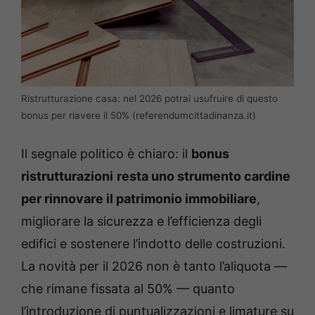
Ristrutturazione casa: nel 2026 potrai usufruire di questo
bonus per riavere il 50% (referendumcittadinanza.it)
Il segnale politico è chiaro: il
bonus
ristrutturazioni
resta uno strumento cardine
per rinnovare il patrimonio immobiliare
,
migliorare la sicurezza e l’efficienza degli
edifici e sostenere l’indotto delle costruzioni.
La novità per il 2026 non è tanto l’aliquota —
che rimane fissata al 50% — quanto
l’introduzione di puntualizzazioni e limature su