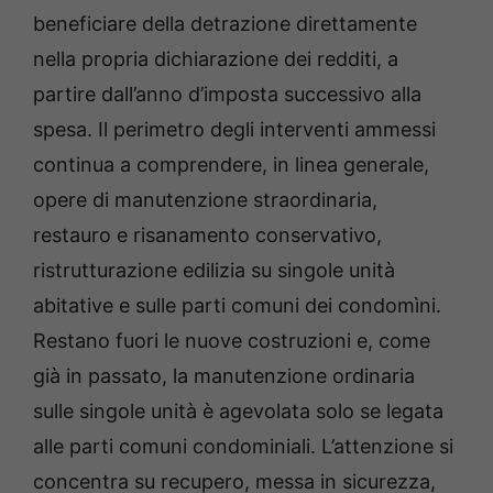
beneficiare della detrazione direttamente
nella propria dichiarazione dei redditi, a
partire dall’anno d’imposta successivo alla
spesa. Il perimetro degli interventi ammessi
continua a comprendere, in linea generale,
opere di manutenzione straordinaria,
restauro e risanamento conservativo,
ristrutturazione edilizia su singole unità
abitative e sulle parti comuni dei condomìni.
Restano fuori le nuove costruzioni e, come
già in passato, la manutenzione ordinaria
sulle singole unità è agevolata solo se legata
alle parti comuni condominiali. L’attenzione si
concentra su recupero, messa in sicurezza,