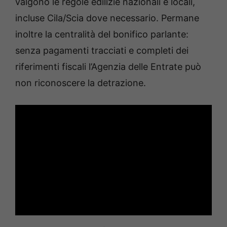
valgono le regole edilizie nazionali e locali,
incluse Cila/Scia dove necessario. Permane
inoltre la centralità del bonifico parlante:
senza pagamenti tracciati e completi dei
riferimenti fiscali l’Agenzia delle Entrate può
non riconoscere la detrazione.