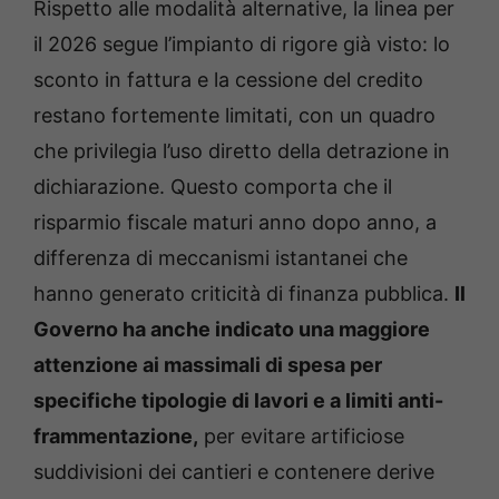
Rispetto alle modalità alternative, la linea per
il 2026 segue l’impianto di rigore già visto: lo
sconto in fattura e la cessione del credito
restano fortemente limitati, con un quadro
che privilegia l’uso diretto della detrazione in
dichiarazione. Questo comporta che il
risparmio fiscale maturi anno dopo anno, a
differenza di meccanismi istantanei che
hanno generato criticità di finanza pubblica.
Il
Governo ha anche indicato una maggiore
attenzione ai massimali di spesa per
specifiche tipologie di lavori e a limiti anti-
frammentazione,
per evitare artificiose
suddivisioni dei cantieri e contenere derive