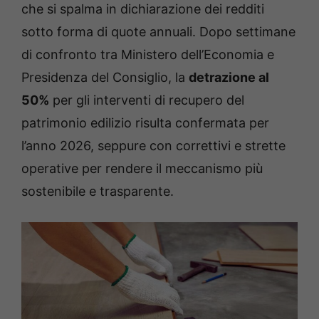
che si spalma in dichiarazione dei redditi
sotto forma di quote annuali. Dopo settimane
di confronto tra Ministero dell’Economia e
Presidenza del Consiglio, la
detrazione al
50%
per gli interventi di recupero del
patrimonio edilizio risulta confermata per
l’anno 2026, seppure con correttivi e strette
operative per rendere il meccanismo più
sostenibile e trasparente.