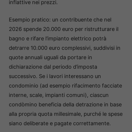
inflattive nei prezzi.
Esempio pratico: un contribuente che nel
2026 spende 20.000 euro per ristrutturare il
bagno e rifare l’impianto elettrico potrà
detrarre 10.000 euro complessivi, suddivisi in
quote annuali uguali da portare in
dichiarazione dal periodo d’imposta
successivo. Se i lavori interessano un
condominio (ad esempio rifacimento facciate
interne, scale, impianti comuni), ciascun
condòmino beneficia della detrazione in base
alla propria quota millesimale, purché le spese
siano deliberate e pagate correttamente.