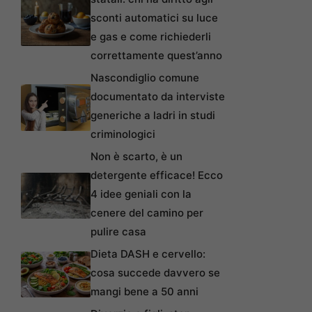
sconti automatici su luce
e gas e come richiederli
correttamente quest’anno
Nascondiglio comune
documentato da interviste
generiche a ladri in studi
criminologici
Non è scarto, è un
detergente efficace! Ecco
4 idee geniali con la
cenere del camino per
pulire casa
Dieta DASH e cervello:
cosa succede davvero se
mangi bene a 50 anni