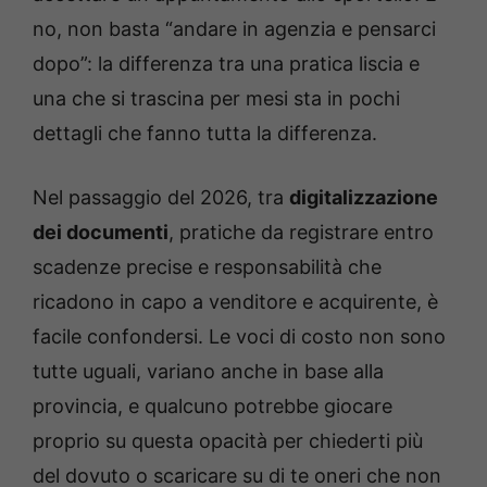
no, non basta “andare in agenzia e pensarci
dopo”: la differenza tra una pratica liscia e
una che si trascina per mesi sta in pochi
dettagli che fanno tutta la differenza.
Nel passaggio del 2026, tra
digitalizzazione
dei documenti
, pratiche da registrare entro
scadenze precise e responsabilità che
ricadono in capo a venditore e acquirente, è
facile confondersi. Le voci di costo non sono
tutte uguali, variano anche in base alla
provincia, e qualcuno potrebbe giocare
proprio su questa opacità per chiederti più
del dovuto o scaricare su di te oneri che non