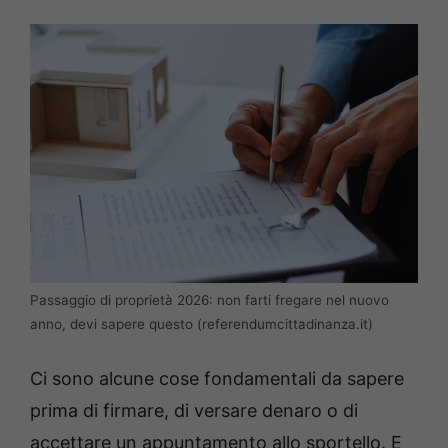
Passaggio di proprietà 2026: non farti fregare nel nuovo
anno, devi sapere questo (referendumcittadinanza.it)
Ci sono alcune cose fondamentali da sapere
prima di firmare, di versare denaro o di
accettare un appuntamento allo sportello. E