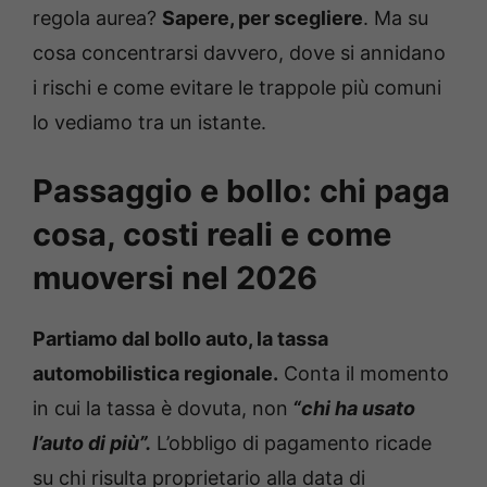
regola aurea?
Sapere, per scegliere
. Ma su
cosa concentrarsi davvero, dove si annidano
i rischi e come evitare le trappole più comuni
lo vediamo tra un istante.
Passaggio e bollo: chi paga
cosa, costi reali e come
muoversi nel 2026
Partiamo dal bollo auto, la tassa
automobilistica regionale.
Conta il momento
in cui la tassa è dovuta, non
“chi ha usato
l’auto di più”.
L’obbligo di pagamento ricade
su chi risulta proprietario alla data di