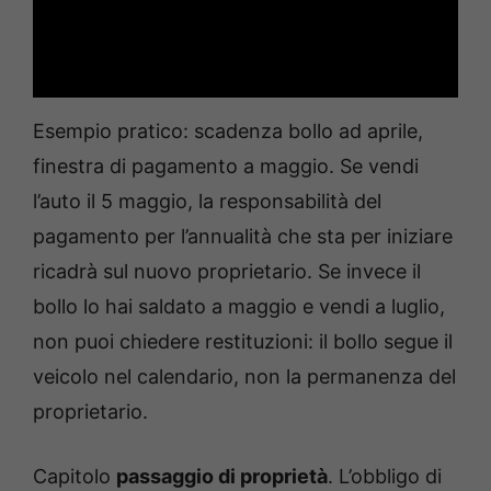
Esempio pratico: scadenza bollo ad aprile,
finestra di pagamento a maggio. Se vendi
l’auto il 5 maggio, la responsabilità del
pagamento per l’annualità che sta per iniziare
ricadrà sul nuovo proprietario. Se invece il
bollo lo hai saldato a maggio e vendi a luglio,
non puoi chiedere restituzioni: il bollo segue il
veicolo nel calendario, non la permanenza del
proprietario.
Capitolo
passaggio di proprietà
. L’obbligo di