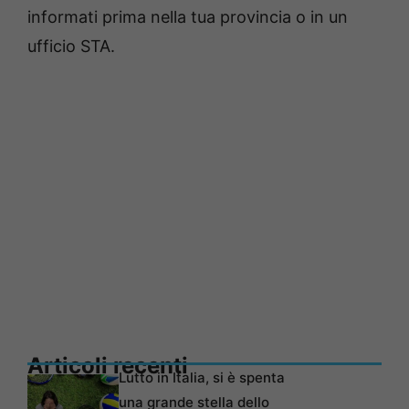
informati prima nella tua provincia o in un
ufficio STA.
Articoli recenti
Lutto in Italia, si è spenta
una grande stella dello