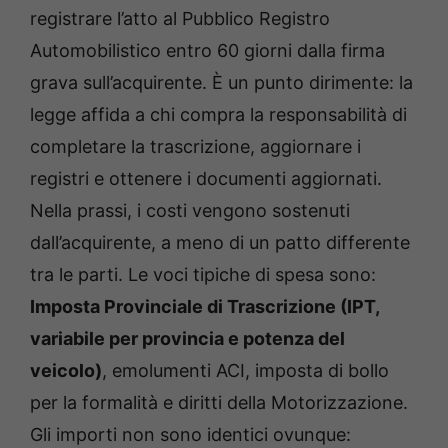
registrare l’atto al Pubblico Registro
Automobilistico entro 60 giorni dalla firma
grava sull’acquirente. È un punto dirimente: la
legge affida a chi compra la responsabilità di
completare la trascrizione, aggiornare i
registri e ottenere i documenti aggiornati.
Nella prassi, i costi vengono sostenuti
dall’acquirente, a meno di un patto differente
tra le parti. Le voci tipiche di spesa sono:
Imposta Provinciale di Trascrizione (IPT,
variabile per provincia e potenza del
veicolo)
, emolumenti ACI, imposta di bollo
per la formalità e diritti della Motorizzazione.
Gli importi non sono identici ovunque: