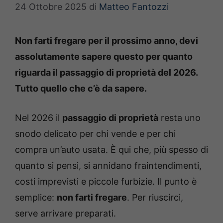
24 Ottobre 2025
di
Matteo Fantozzi
Non farti fregare per il prossimo anno, devi
assolutamente sapere questo per quanto
riguarda il passaggio di proprietà del 2026.
Tutto quello che c’è da sapere.
Nel 2026 il
passaggio di proprietà
resta uno
snodo delicato per chi vende e per chi
compra un’auto usata. È qui che, più spesso di
quanto si pensi, si annidano fraintendimenti,
costi imprevisti e piccole furbizie. Il punto è
semplice:
non farti fregare
. Per riuscirci,
serve arrivare preparati.