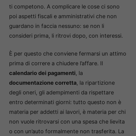
ti competono. A complicare le cose ci sono
poi aspetti fiscali e amministrativi che non
guardano in faccia nessuno: se non li
consideri prima, li ritrovi dopo, con interessi.
È per questo che conviene fermarsi un attimo
prima di correre a chiudere l’affare. Il
calendario dei pagamenti
, la
documentazione corretta
, la ripartizione
degli oneri, gli adempimenti da rispettare
entro determinati giorni: tutto questo non è
materia per addetti ai lavori, è materia per chi
non vuole ritrovarsi con una spesa che lievita
o con un’auto formalmente non trasferita. La