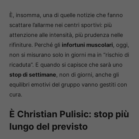
È, insomma, una di quelle notizie che fanno
scattare l’allarme nei centri sportivi: più
attenzione alle intensità, più prudenza nelle
rifiniture. Perché gli
infortuni muscolari
, oggi,
non si misurano solo in giorni ma in “rischio di
ricaduta”. E quando si capisce che sarà uno
stop di settimane
, non di giorni, anche gli
equilibri emotivi del gruppo vanno gestiti con
cura.
È Christian Pulisic: stop più
lungo del previsto