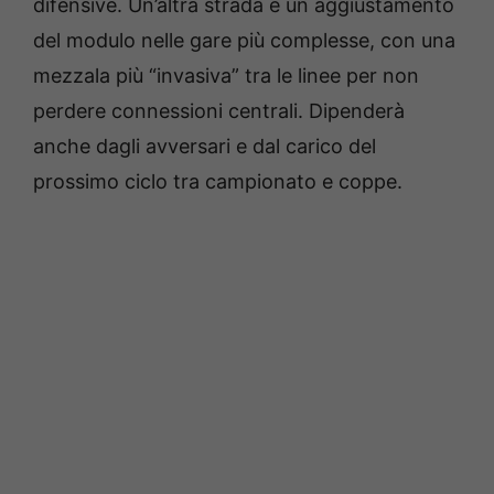
difensive. Un’altra strada è un aggiustamento
del modulo nelle gare più complesse, con una
mezzala più “invasiva” tra le linee per non
perdere connessioni centrali. Dipenderà
anche dagli avversari e dal carico del
prossimo ciclo tra campionato e coppe.