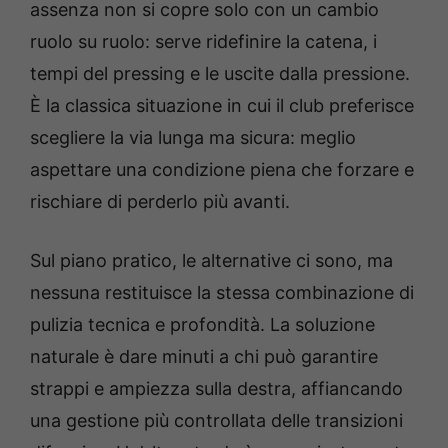
assenza non si copre solo con un cambio
ruolo su ruolo: serve ridefinire la catena, i
tempi del pressing e le uscite dalla pressione.
È la classica situazione in cui il club preferisce
scegliere la via lunga ma sicura: meglio
aspettare una condizione piena che forzare e
rischiare di perderlo più avanti.
Sul piano pratico, le alternative ci sono, ma
nessuna restituisce la stessa combinazione di
pulizia tecnica e profondità. La soluzione
naturale è dare minuti a chi può garantire
strappi e ampiezza sulla destra, affiancando
una gestione più controllata delle transizioni