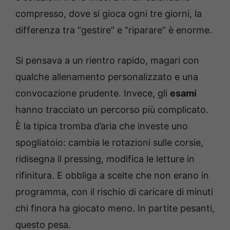
compresso, dove si gioca ogni tre giorni, la
differenza tra “gestire” e “riparare” è enorme.
Si pensava a un rientro rapido, magari con
qualche allenamento personalizzato e una
convocazione prudente. Invece, gli
esami
hanno tracciato un percorso più complicato.
È la tipica tromba d’aria che investe uno
spogliatoio: cambia le rotazioni sulle corsie,
ridisegna il pressing, modifica le letture in
rifinitura. E obbliga a scelte che non erano in
programma, con il rischio di caricare di minuti
chi finora ha giocato meno. In partite pesanti,
questo pesa.