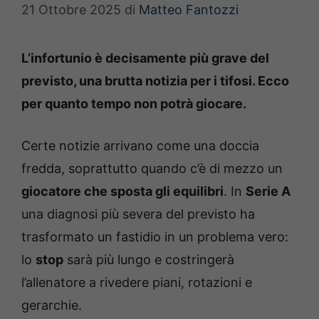
21 Ottobre 2025
di
Matteo Fantozzi
L’infortunio è decisamente più grave del
previsto, una brutta notizia per i tifosi. Ecco
per quanto tempo non potrà giocare.
Certe notizie arrivano come una doccia
fredda, soprattutto quando c’è di mezzo un
giocatore che sposta gli equilibri
. In
Serie A
una diagnosi più severa del previsto ha
trasformato un fastidio in un problema vero:
lo
stop
sarà più lungo e costringerà
l’allenatore a rivedere piani, rotazioni e
gerarchie.