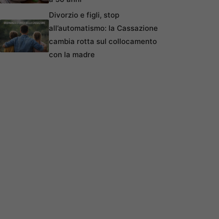
Divorzio e figli, stop
all’automatismo: la Cassazione
cambia rotta sul collocamento
con la madre