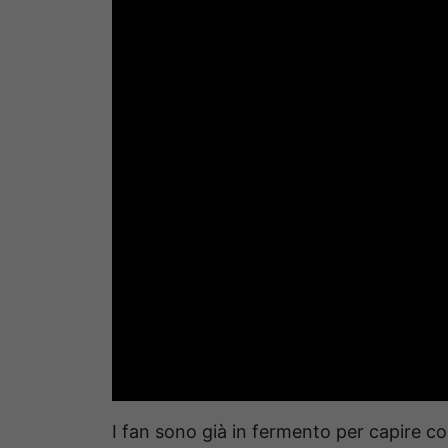
I fan sono già in fermento per capire co