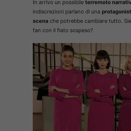
In arrivo un possibile
terremoto narrati
indiscrezioni parlano di una
protagonist
scena
che potrebbe cambiare tutto. Siete
fan con il fiato sospeso?