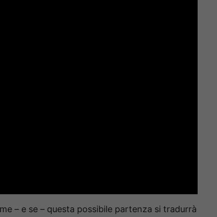
me – e se – questa possibile partenza si tradurrà