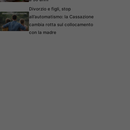
Divorzio e figli, stop
all’automatismo: la Cassazione
cambia rotta sul collocamento
con la madre