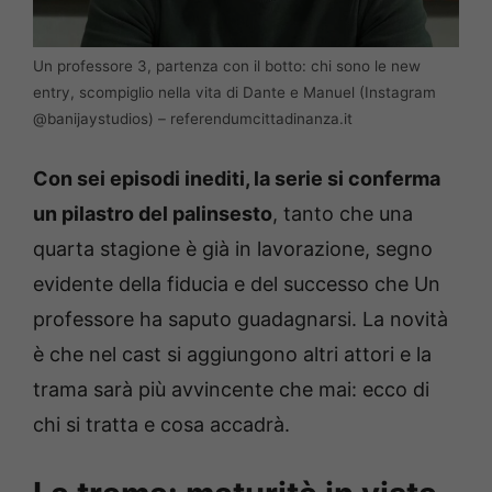
Un professore 3, partenza con il botto: chi sono le new
entry, scompiglio nella vita di Dante e Manuel (Instagram
@banijaystudios) – referendumcittadinanza.it
Con sei episodi inediti, la serie si conferma
un pilastro del palinsesto
, tanto che una
quarta stagione è già in lavorazione, segno
evidente della fiducia e del successo che Un
professore ha saputo guadagnarsi. La novità
è che nel cast si aggiungono altri attori e la
trama sarà più avvincente che mai: ecco di
chi si tratta e cosa accadrà.