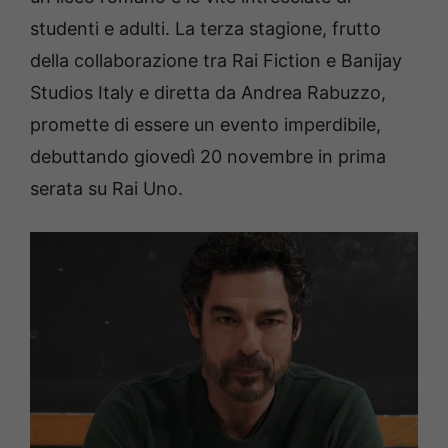
studenti e adulti. La terza stagione, frutto
della collaborazione tra Rai Fiction e Banijay
Studios Italy e diretta da Andrea Rabuzzo,
promette di essere un evento imperdibile,
debuttando giovedì 20 novembre in prima
serata su Rai Uno.