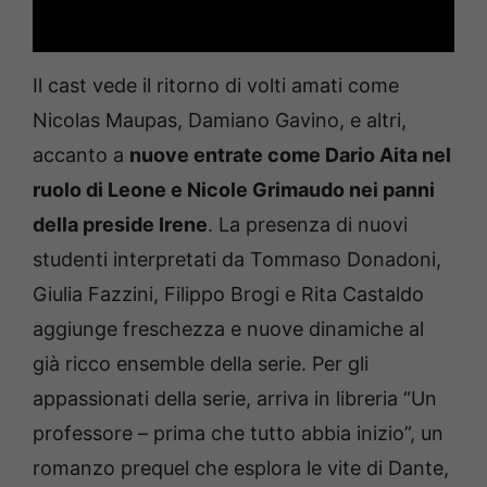
Il cast vede il ritorno di volti amati come
Nicolas Maupas, Damiano Gavino, e altri,
accanto a
nuove entrate come Dario Aita nel
ruolo di Leone e Nicole Grimaudo nei panni
della preside Irene
. La presenza di nuovi
studenti interpretati da Tommaso Donadoni,
Giulia Fazzini, Filippo Brogi e Rita Castaldo
aggiunge freschezza e nuove dinamiche al
già ricco ensemble della serie. Per gli
appassionati della serie, arriva in libreria “Un
professore – prima che tutto abbia inizio”, un
romanzo prequel che esplora le vite di Dante,