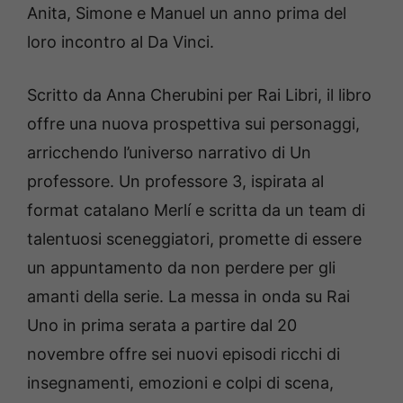
Anita, Simone e Manuel un anno prima del
loro incontro al Da Vinci.
Scritto da Anna Cherubini per Rai Libri, il libro
offre una nuova prospettiva sui personaggi,
arricchendo l’universo narrativo di Un
professore. Un professore 3, ispirata al
format catalano Merlí e scritta da un team di
talentuosi sceneggiatori, promette di essere
un appuntamento da non perdere per gli
amanti della serie. La messa in onda su Rai
Uno in prima serata a partire dal 20
novembre offre sei nuovi episodi ricchi di
insegnamenti, emozioni e colpi di scena,