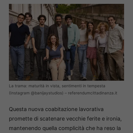
La trama: maturità in vista, sentimenti in tempesta
(Instagram @banijaystudios) – referendumcittadinanza.it
Questa nuova coabitazione lavorativa
promette di scatenare vecchie ferite e ironia,
mantenendo quella complicità che ha reso la