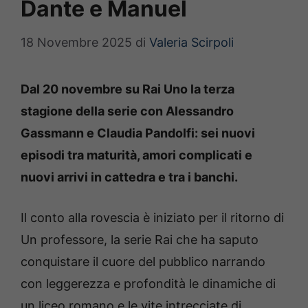
Dante e Manuel
18 Novembre 2025
di
Valeria Scirpoli
Dal 20 novembre su Rai Uno la terza
stagione della serie con Alessandro
Gassmann e Claudia Pandolfi: sei nuovi
episodi tra maturità, amori complicati e
nuovi arrivi in cattedra e tra i banchi.
Il conto alla rovescia è iniziato per il ritorno di
Un professore, la serie Rai che ha saputo
conquistare il cuore del pubblico narrando
con leggerezza e profondità le dinamiche di
un liceo romano e le vite intrecciate di