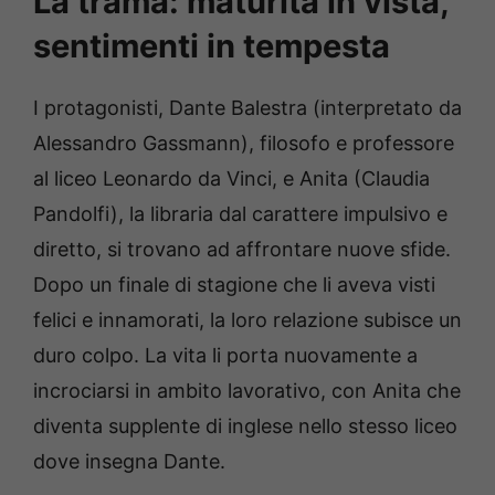
La trama: maturità in vista,
sentimenti in tempesta
I protagonisti, Dante Balestra (interpretato da
Alessandro Gassmann), filosofo e professore
al liceo Leonardo da Vinci, e Anita (Claudia
Pandolfi), la libraria dal carattere impulsivo e
diretto, si trovano ad affrontare nuove sfide.
Dopo un finale di stagione che li aveva visti
felici e innamorati, la loro relazione subisce un
duro colpo. La vita li porta nuovamente a
incrociarsi in ambito lavorativo, con Anita che
diventa supplente di inglese nello stesso liceo
dove insegna Dante.