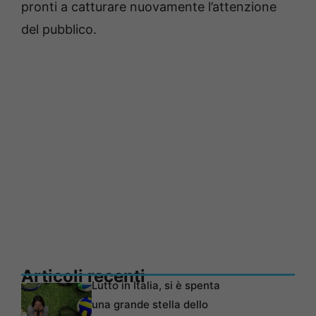
pronti a catturare nuovamente l’attenzione
del pubblico.
Articoli recenti
Lutto in Italia, si è spenta
una grande stella dello