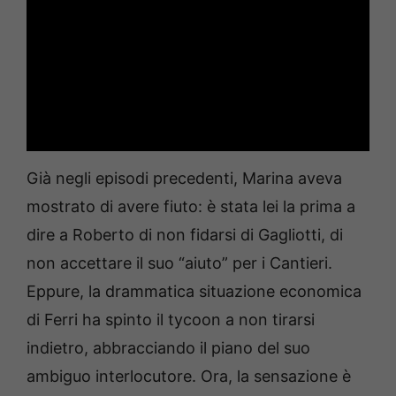
Già negli episodi precedenti, Marina aveva
mostrato di avere fiuto: è stata lei la prima a
dire a Roberto di non fidarsi di Gagliotti, di
non accettare il suo “aiuto” per i Cantieri.
Eppure, la drammatica situazione economica
di Ferri ha spinto il tycoon a non tirarsi
indietro, abbracciando il piano del suo
ambiguo interlocutore. Ora, la sensazione è