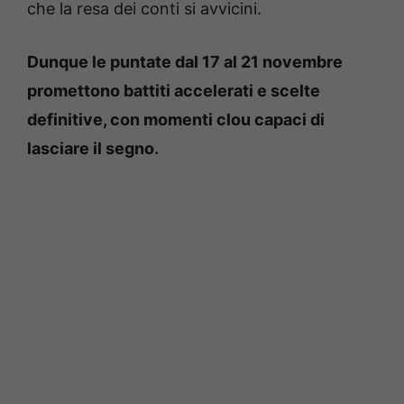
che la resa dei conti si avvicini.
Dunque le puntate dal 17 al 21 novembre
promettono battiti accelerati e scelte
definitive, con momenti clou capaci di
lasciare il segno.