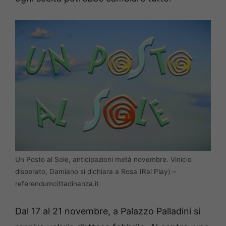
Un Posto al Sole, anticipazioni metà novembre. Vinicio
disperato, Damiano si dichiara a Rosa (Rai Play) –
referendumcittadinanza.it
Dal 17 al 21 novembre, a Palazzo Palladini si