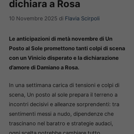
dichiara a Rosa
10 Novembre 2025
di
Flavia Scirpoli
Le anticipazioni di metà novembre di Un
Posto al Sole promettono tanti colpi di scena
con un Vinicio disperato e la dichiarazione
d’amore di Damiano a Rosa.
In una settimana carica di tensioni e colpi di
scena, Un posto al sole prepara il terreno a
incontri decisivi e alleanze sorprendenti: tra
sentimenti messi a nudo, dipendenze che
trascinano nel baratro e strategie audaci,
ogni scelta potrebbe cambiare tutto.