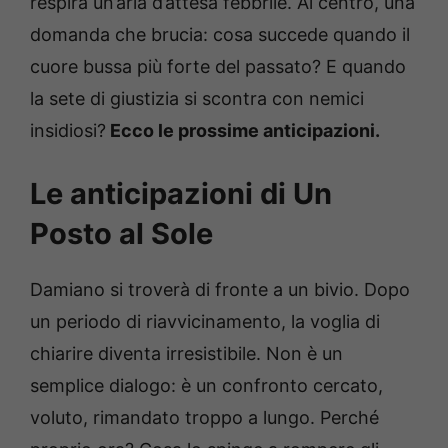
respira un’aria d’attesa febbrile. Al centro, una
domanda che brucia: cosa succede quando il
cuore bussa più forte del passato? E quando
la sete di giustizia si scontra con nemici
insidiosi?
Ecco le prossime anticipazioni.
Le anticipazioni di Un
Posto al Sole
Damiano si troverà di fronte a un bivio. Dopo
un periodo di riavvicinamento, la voglia di
chiarire diventa irresistibile. Non è un
semplice dialogo: è un confronto cercato,
voluto, rimandato troppo a lungo. Perché