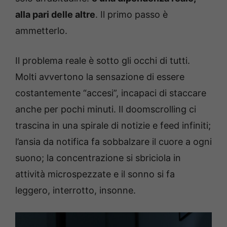
alla pari delle altre
. Il primo passo è
ammetterlo.
Il problema reale è sotto gli occhi di tutti.
Molti avvertono la sensazione di essere
costantemente “accesi”, incapaci di staccare
anche per pochi minuti. Il doomscrolling ci
trascina in una spirale di notizie e feed infiniti;
l’ansia da notifica fa sobbalzare il cuore a ogni
suono; la concentrazione si sbriciola in
attività microspezzate e il sonno si fa
leggero, interrotto, insonne.