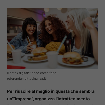
Il detox digitale: ecco come farlo –
referendumcittadinanza.it
Per riuscire al meglio in questa che sembra
un'”impresa”, organizza l’intrattenimento