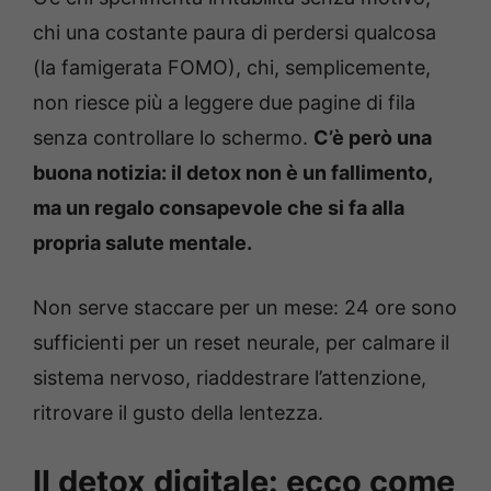
chi una costante paura di perdersi qualcosa
(la famigerata FOMO), chi, semplicemente,
non riesce più a leggere due pagine di fila
senza controllare lo schermo.
C’è però una
buona notizia: il detox non è un fallimento,
ma un regalo consapevole che si fa alla
propria salute mentale.
Non serve staccare per un mese: 24 ore sono
sufficienti per un reset neurale, per calmare il
sistema nervoso, riaddestrare l’attenzione,
ritrovare il gusto della lentezza.
Il detox digitale: ecco come