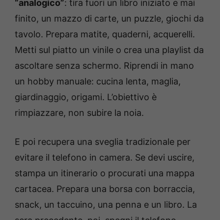
“analogico”
: tira fuori un libro iniziato e mai
finito, un mazzo di carte, un puzzle, giochi da
tavolo. Prepara matite, quaderni, acquerelli.
Metti sul piatto un vinile o crea una playlist da
ascoltare senza schermo. Riprendi in mano
un hobby manuale: cucina lenta, maglia,
giardinaggio, origami. L’obiettivo è
rimpiazzare, non subire la noia.
E poi recupera una sveglia tradizionale per
evitare il telefono in camera. Se devi uscire,
stampa un itinerario o procurati una mappa
cartacea. Prepara una borsa con borraccia,
snack, un taccuino, una penna e un libro. La