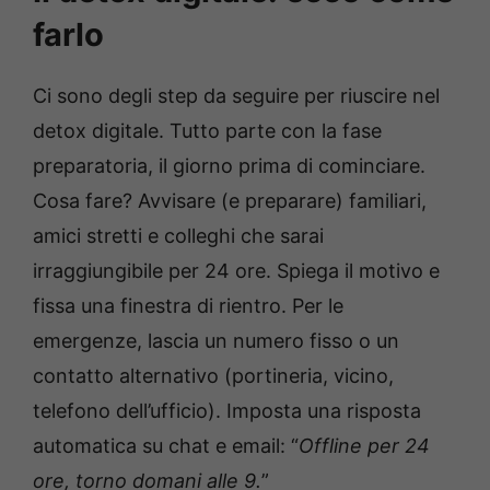
farlo
Ci sono degli step da seguire per riuscire nel
detox digitale. Tutto parte con la fase
preparatoria, il giorno prima di cominciare.
Cosa fare? Avvisare (e preparare) familiari,
amici stretti e colleghi che sarai
irraggiungibile per 24 ore. Spiega il motivo e
fissa una finestra di rientro. Per le
emergenze, lascia un numero fisso o un
contatto alternativo (portineria, vicino,
telefono dell’ufficio). Imposta una risposta
automatica su chat e email: “
Offline per 24
ore, torno domani alle 9.
”