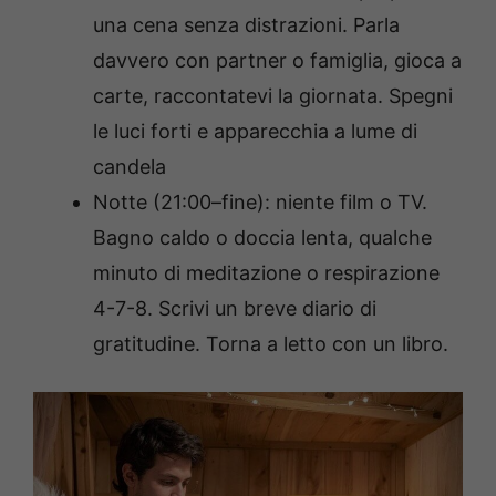
una cena senza distrazioni. Parla
davvero con partner o famiglia, gioca a
carte, raccontatevi la giornata. Spegni
le luci forti e apparecchia a lume di
candela
Notte (21:00–fine): n
iente film o TV.
Bagno caldo o doccia lenta, qualche
minuto di meditazione o respirazione
4-7-8. Scrivi un breve diario di
gratitudine. Torna a letto con un libro.