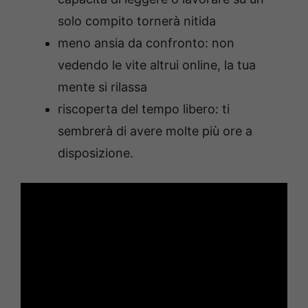
solo compito tornerà nitida
meno ansia da confronto
: non
vedendo le vite altrui online, la tua
mente si rilassa
riscoperta del tempo libero
: ti
sembrerà di avere molte più ore a
disposizione.