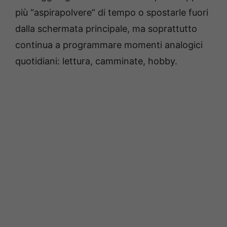
più “aspirapolvere” di tempo o spostarle fuori
dalla schermata principale, ma soprattutto
continua a programmare momenti analogici
quotidiani: lettura, camminate, hobby.