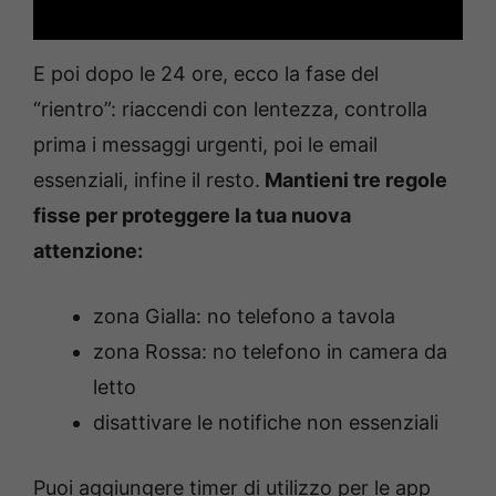
E poi dopo le 24 ore, ecco la fase del
“rientro”: riaccendi con lentezza, controlla
prima i messaggi urgenti, poi le email
essenziali, infine il resto.
Mantieni tre regole
fisse per proteggere la tua nuova
attenzione:
zona Gialla: no telefono a tavola
zona Rossa: no telefono in camera da
letto
disattivare le notifiche non essenziali
Puoi aggiungere timer di utilizzo per le app