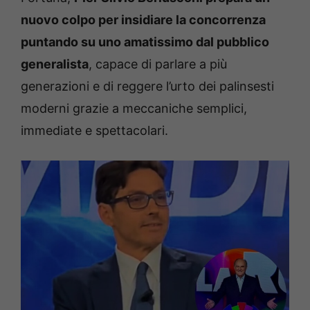
nuovo colpo per insidiare la concorrenza
puntando su uno amatissimo dal pubblico
generalista
, capace di parlare a più
generazioni e di reggere l’urto dei palinsesti
moderni grazie a meccaniche semplici,
immediate e spettacolari.