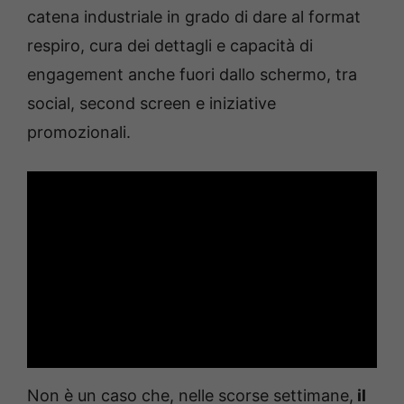
catena industriale in grado di dare al format
respiro, cura dei dettagli e capacità di
engagement anche fuori dallo schermo, tra
social, second screen e iniziative
promozionali.
Non è un caso che, nelle scorse settimane,
il