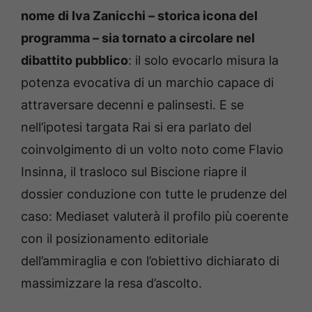
nome di Iva Zanicchi – storica icona del
programma – sia tornato a circolare nel
dibattito pubblico
: il solo evocarlo misura la
potenza evocativa di un marchio capace di
attraversare decenni e palinsesti. E se
nell’ipotesi targata Rai si era parlato del
coinvolgimento di un volto noto come Flavio
Insinna, il trasloco sul Biscione riapre il
dossier conduzione con tutte le prudenze del
caso: Mediaset valuterà il profilo più coerente
con il posizionamento editoriale
dell’ammiraglia e con l’obiettivo dichiarato di
massimizzare la resa d’ascolto.