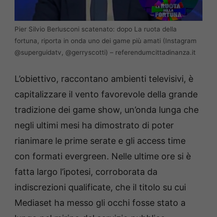
Pier Silvio Berlusconi scatenato: dopo La ruota della
fortuna, riporta in onda uno dei game più amati (Instagram
@superguidatv, @gerryscotti) – referendumcittadinanza.it
L’obiettivo, raccontano ambienti televisivi, è
capitalizzare il vento favorevole della grande
tradizione dei game show, un’onda lunga che
negli ultimi mesi ha dimostrato di poter
rianimare le prime serate e gli access time
con formati evergreen. Nelle ultime ore si è
fatta largo l’ipotesi, corroborata da
indiscrezioni qualificate, che il titolo su cui
Mediaset ha messo gli occhi fosse stato a