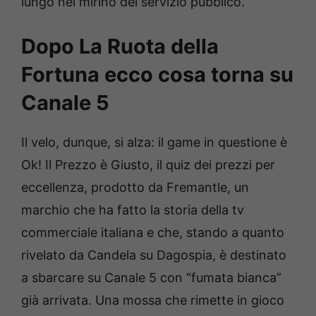
lungo nel mirino del servizio pubblico.
Dopo La Ruota della
Fortuna ecco cosa torna su
Canale 5
Il velo, dunque, si alza: il game in questione è
Ok! Il Prezzo è Giusto, il quiz dei prezzi per
eccellenza, prodotto da Fremantle, un
marchio che ha fatto la storia della tv
commerciale italiana e che, stando a quanto
rivelato da Candela su Dagospia, è destinato
a sbarcare su Canale 5 con “fumata bianca”
già arrivata. Una mossa che rimette in gioco