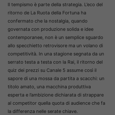
Il tempismo è parte della strategia. L’eco del
ritorno de La Ruota della Fortuna ha
confermato che la nostalgia, quando
governata con produzione solida e idee
contemporanee, non è un semplice sguardo
allo specchietto retrovisore ma un volano di
competitività.
In una stagione segnata da un
serrato testa a testa con la Rai, il ritorno del
quiz dei prezzi su Canale 5 assume così il
sapore di una mossa da partita a scacchi: un
titolo amato, una macchina produttiva
esperta e l’ambizione dichiarata di strappare
al competitor quella quota di audience che fa
la differenza nelle serate chiave.