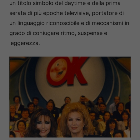
un titolo simbolo del daytime e della prima
serata di più epoche televisive, portatore di
un linguaggio riconoscibile e di meccanismi in
grado di coniugare ritmo, suspense e
leggerezza.