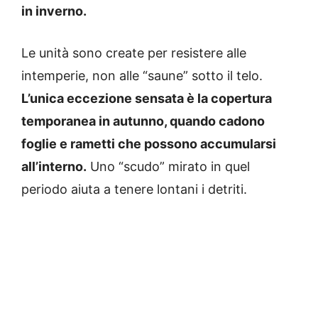
in inverno.
Le unità sono create per resistere alle
intemperie, non alle “saune” sotto il telo.
L’unica eccezione sensata è la copertura
temporanea in autunno, quando cadono
foglie e rametti che possono accumularsi
all’interno.
Uno “scudo” mirato in quel
periodo aiuta a tenere lontani i detriti.