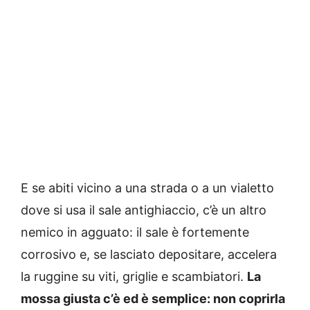
E se abiti vicino a una strada o a un vialetto
dove si usa il sale antighiaccio, c’è un altro
nemico in agguato: il sale è fortemente
corrosivo e, se lasciato depositare, accelera
la ruggine su viti, griglie e scambiatori.
La
mossa giusta c’è ed è semplice: non coprirla