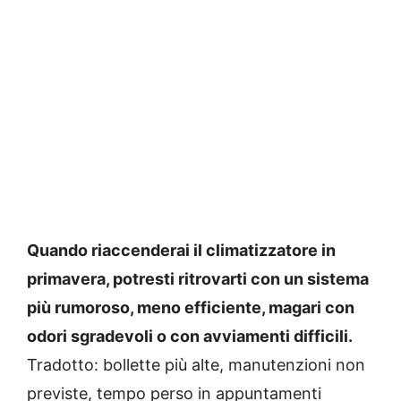
Quando riaccenderai il climatizzatore in
primavera, potresti ritrovarti con un sistema
più rumoroso, meno efficiente, magari con
odori sgradevoli o con avviamenti difficili.
Tradotto: bollette più alte, manutenzioni non
previste, tempo perso in appuntamenti