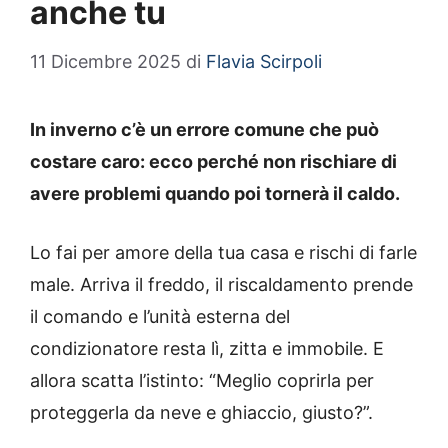
anche tu
11 Dicembre 2025
di
Flavia Scirpoli
In inverno c’è un errore comune che può
costare caro: ecco perché non rischiare di
avere problemi quando poi tornerà il caldo.
Lo fai per amore della tua casa e rischi di farle
male. Arriva il freddo, il riscaldamento prende
il comando e l’unità esterna del
condizionatore resta lì, zitta e immobile. E
allora scatta l’istinto: “Meglio coprirla per
proteggerla da neve e ghiaccio, giusto?”.