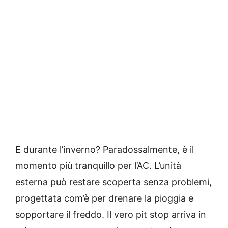
E durante l’inverno? Paradossalmente, è il
momento più tranquillo per l’AC. L’unità
esterna può restare scoperta senza problemi,
progettata com’è per drenare la pioggia e
sopportare il freddo. Il vero pit stop arriva in