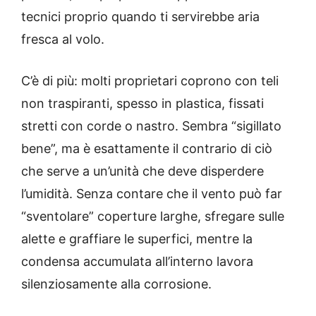
tecnici proprio quando ti servirebbe aria
fresca al volo.
C’è di più: molti proprietari coprono con teli
non traspiranti, spesso in plastica, fissati
stretti con corde o nastro. Sembra “sigillato
bene”, ma è esattamente il contrario di ciò
che serve a un’unità che deve disperdere
l’umidità. Senza contare che il vento può far
“sventolare” coperture larghe, sfregare sulle
alette e graffiare le superfici, mentre la
condensa accumulata all’interno lavora
silenziosamente alla corrosione.