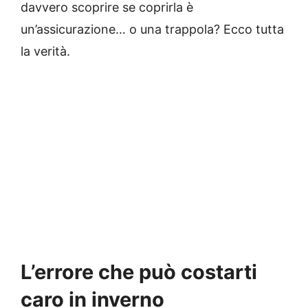
davvero scoprire se coprirla è
un’assicurazione… o una trappola? Ecco tutta
la verità.
L’errore che può costarti
caro in inverno