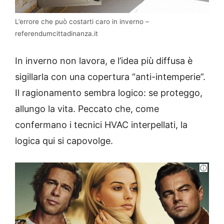
L’errore che può costarti caro in inverno –
referendumcittadinanza.it
In inverno non lavora, e l’idea più diffusa è
sigillarla con una copertura “anti-intemperie”.
Il ragionamento sembra logico: se proteggo,
allungo la vita. Peccato che, come
confermano i tecnici HVAC interpellati, la
logica qui si capovolge.