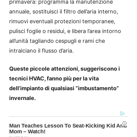
primavera: programma la manutenzione
annuale, sostituisci il filtro dell’aria interno,
rimuovi eventuali protezioni temporanee,
pulisci foglie o residui, e libera l’area intorno
all’unità tagliando cespugli e rami che
intralciano il flusso d’aria.
Queste piccole attenzioni, suggeriscono i
tecnici HVAC, fanno più per la vita
dell’impianto di qualsiasi “imbustamento”
invernale.