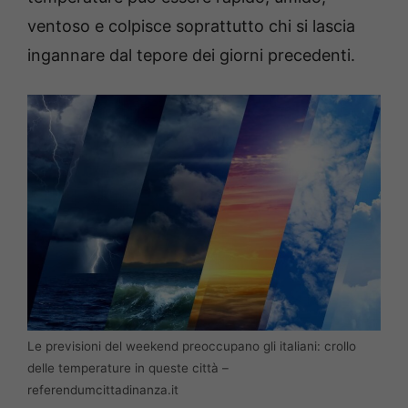
ventoso e colpisce soprattutto chi si lascia
ingannare dal tepore dei giorni precedenti.
Le previsioni del weekend preoccupano gli italiani: crollo
delle temperature in queste città –
referendumcittadinanza.it