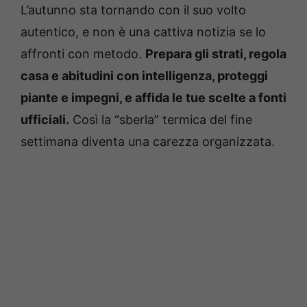
L’autunno sta tornando con il suo volto
autentico, e non è una cattiva notizia se lo
affronti con metodo.
Prepara gli strati, regola
casa e abitudini con intelligenza, proteggi
piante e impegni, e affida le tue scelte a fonti
ufficiali.
Così la “sberla” termica del fine
settimana diventa una carezza organizzata.