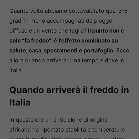
Quante volte abbiamo sottovalutato quei 3-5
gradi in meno accompagnati da piogge
diffuse e un vento che taglia?
Il punto non è
solo “fa freddo”: è l’effetto combinato su
salute, casa, spostamenti e portafoglio.
Ecco
allora quando arriverà il maltempo e dove in
Italia.
Quando arriverà il freddo in
Italia
In queste ore un anticiclone di origine
africana ha riportato stabilità e temperature