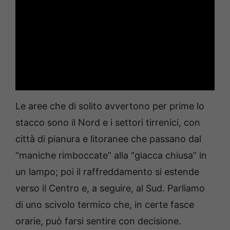
Le aree che di solito avvertono per prime lo
stacco sono il Nord e i settori tirrenici, con
città di pianura e litoranee che passano dal
“maniche rimboccate” alla “giacca chiusa” in
un lampo; poi il raffreddamento si estende
verso il Centro e, a seguire, al Sud. Parliamo
di uno scivolo termico che, in certe fasce
orarie, può farsi sentire con decisione.