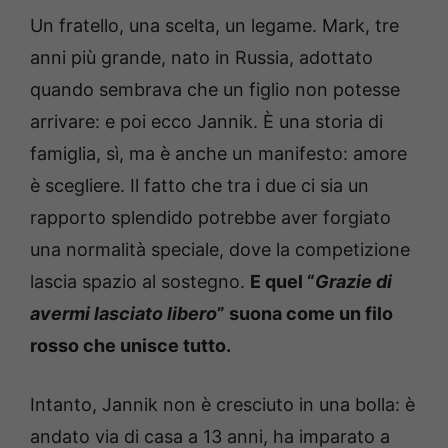
Un fratello, una scelta, un legame. Mark, tre
anni più grande, nato in Russia, adottato
quando sembrava che un figlio non potesse
arrivare: e poi ecco Jannik. È una storia di
famiglia, sì, ma è anche un manifesto: amore
è scegliere. Il fatto che tra i due ci sia un
rapporto splendido potrebbe aver forgiato
una normalità speciale, dove la competizione
lascia spazio al sostegno.
E quel “
Grazie di
avermi lasciato libero
” suona come un filo
rosso che unisce tutto.
Intanto, Jannik non è cresciuto in una bolla: è
andato via di casa a 13 anni, ha imparato a