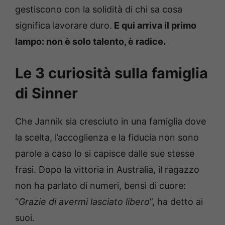
gestiscono con la solidità di chi sa cosa
significa lavorare duro.
E qui arriva il primo
lampo: non è solo talento, è radice.
Le 3 curiosità sulla famiglia
di Sinner
Che Jannik sia cresciuto in una famiglia dove
la scelta, l’accoglienza e la fiducia non sono
parole a caso lo si capisce dalle sue stesse
frasi. Dopo la vittoria in Australia, il ragazzo
non ha parlato di numeri, bensì di cuore:
“
Grazie di avermi lasciato libero
”, ha detto ai
suoi.