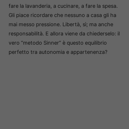
fare la lavanderia, a cucinare, a fare la spesa.
Gli piace ricordare che nessuno a casa gli ha
mai messo pressione. Libertà, sì; ma anche
responsabilità. E allora viene da chiederselo: il
vero “metodo Sinner” è questo equilibrio
perfetto tra autonomia e appartenenza?