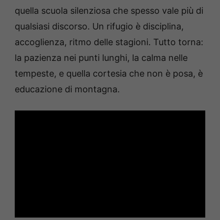
quella scuola silenziosa che spesso vale più di
qualsiasi discorso. Un rifugio è disciplina,
accoglienza, ritmo delle stagioni. Tutto torna:
la pazienza nei punti lunghi, la calma nelle
tempeste, e quella cortesia che non è posa, è
educazione di montagna.