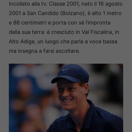
incollato alla tv. Classe 2001, nato il 16 agosto
2001 a San Candido (Bolzano), è alto 1 metro
e 88 centimetri e porta con sé l’impronta
della sua terra: è cresciuto in Val Fiscalina, in
Alto Adige, un luogo che parla a voce bassa
ma insegna a farsi ascoltare.