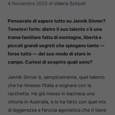
4 Novembre 2025
di
Valeria Scirpoli
Pensavate di sapere tutto su Jannik Sinner?
Tenetevi forte: dietro il suo talento c’è una
trama familiare fatta di montagne, libertà e
piccoli grandi segreti che spiegano tanto —
forse tutto — del suo modo di stare in
campo. Curiosi di scoprire quali sono?
Jannik Sinner è, semplicemente, quel talento
che ha rimesso l’Italia a sognare con la
racchetta. Ha già messo in bacheca una
vittoria in Australia, e lo ha fatto con quel mix
di leggerezza e ferocia agonistica che ti tiene