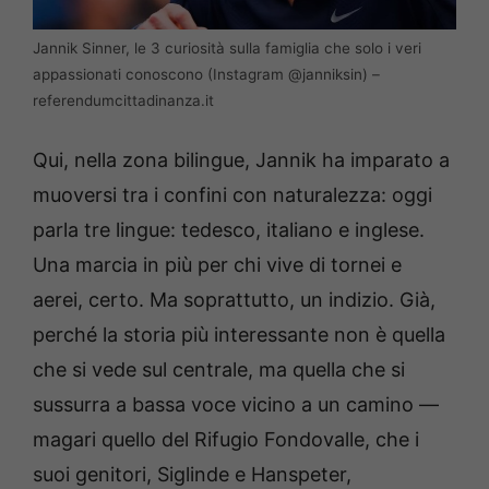
Jannik Sinner, le 3 curiosità sulla famiglia che solo i veri
appassionati conoscono (Instagram @janniksin) –
referendumcittadinanza.it
Qui, nella zona bilingue, Jannik ha imparato a
muoversi tra i confini con naturalezza: oggi
parla tre lingue: tedesco, italiano e inglese.
Una marcia in più per chi vive di tornei e
aerei, certo. Ma soprattutto, un indizio. Già,
perché la storia più interessante non è quella
che si vede sul centrale, ma quella che si
sussurra a bassa voce vicino a un camino —
magari quello del Rifugio Fondovalle, che i
suoi genitori, Siglinde e Hanspeter,