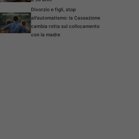
Divorzio e figli, stop
all’automatismo: la Cassazione
cambia rotta sul collocamento
con la madre