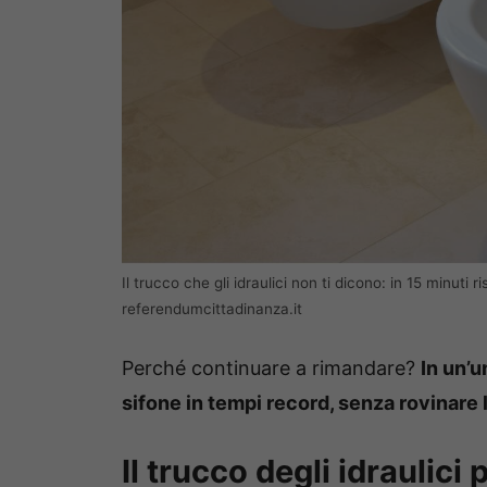
Il trucco che gli idraulici non ti dicono: in 15 minuti
referendumcittadinanza.it
Perché continuare a rimandare?
In un’u
sifone in tempi record, senza rovinare
Il trucco degli idraulici