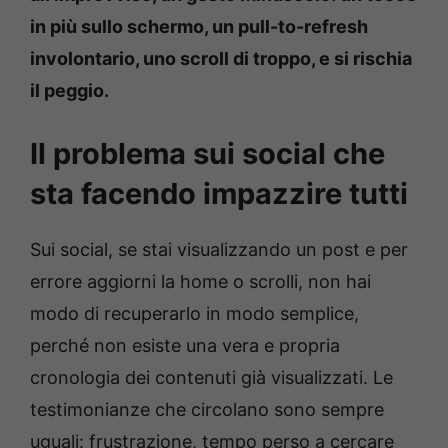
in più sullo schermo, un pull-to-refresh
involontario, uno scroll di troppo, e si rischia
il peggio.
Il problema sui social che
sta facendo impazzire tutti
Sui social, se stai visualizzando un post e per
errore aggiorni la home o scrolli, non hai
modo di recuperarlo in modo semplice,
perché non esiste una vera e propria
cronologia dei contenuti già visualizzati. Le
testimonianze che circolano sono sempre
uguali: frustrazione, tempo perso a cercare