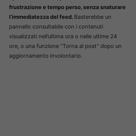
frustrazione e tempo perso, senza snaturare
l’immediatezza del feed.
Basterebbe un
pannello consultabile con i contenuti
visualizzati nell’ultima ora o nelle ultime 24
ore, o una funzione “Torna al post” dopo un
aggiornamento involontario.