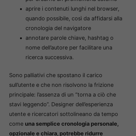
aprire i contenuti lunghi nel browser,
quando possibile, così da affidarsi alla
cronologia del navigatore
annotare parole chiave, hashtag o
nome dell’autore per facilitare una
ricerca successiva.
Sono palliativi che spostano il carico
sull’utente e che non risolvono la frizione
principale: l’assenza di un “torna a ciò che
stavi leggendo”. Designer dell’esperienza
utente e ricercatori sottolineano da tempo
come
una semplice cronologia personale,
opzionale e chiara, potrebbe ridurre