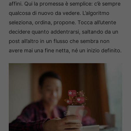
affini. Qui la promessa è semplice: c’è sempre
qualcosa di nuovo da vedere. L’algoritmo
seleziona, ordina, propone. Tocca all’utente
decidere quanto addentrarsi, saltando da un
post all’altro in un flusso che sembra non
avere mai una fine netta, né un inizio definito.