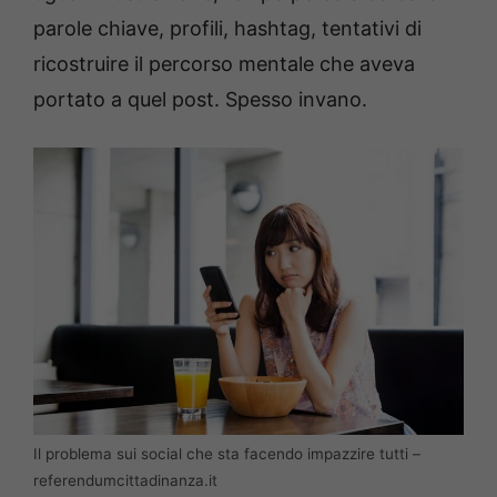
parole chiave, profili, hashtag, tentativi di
ricostruire il percorso mentale che aveva
portato a quel post. Spesso invano.
Il problema sui social che sta facendo impazzire tutti –
referendumcittadinanza.it