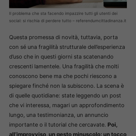
Il problema che sta facendo impazzire tutti gli utenti dei
social: si rischia di perdere tutto – referendumcittadinanza.it
Questa promessa di novità, tuttavia, porta
con sé una fragilità strutturale dell’esperienza
d’uso che in questi giorni sta scatenando
crescenti lamentele. Una fragilità che molti
conoscono bene ma che pochi riescono a
spiegare finché non la subiscono. La scena è
di quelle quotidiane: state leggendo un post
che vi interessa, magari un approfondimento
lungo, una testimonianza, un annuncio
importante o il tutorial che cercavate.
Poi,
all’improvviso, un gesto minuscolo: un tocco