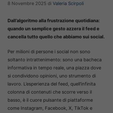
8 Novembre 2025
di
Valeria Scirpoli
Dall’algoritmo alla frustrazione quotidiana:
quando un semplice gesto azzera il feed e
cancella tutto quello che abbiamo sui social.
Per milioni di persone i social non sono
soltanto intrattenimento: sono una bacheca
informativa in tempo reale, una piazza dove
si condividono opinioni, uno strumento di
lavoro. L’esperienza del feed, quell’infinita
colonna di contenuti che scorre verso il
basso, è il cuore pulsante di piattaforme
come Instagram, Facebook, X, TikTok e