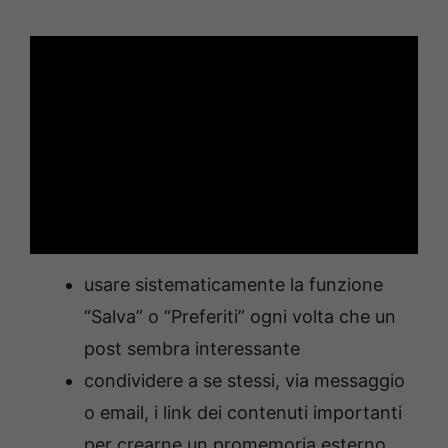
usare sistematicamente la funzione
“Salva” o “Preferiti” ogni volta che un
post sembra interessante
condividere a se stessi, via messaggio
o email, i link dei contenuti importanti
per crearne un promemoria esterno