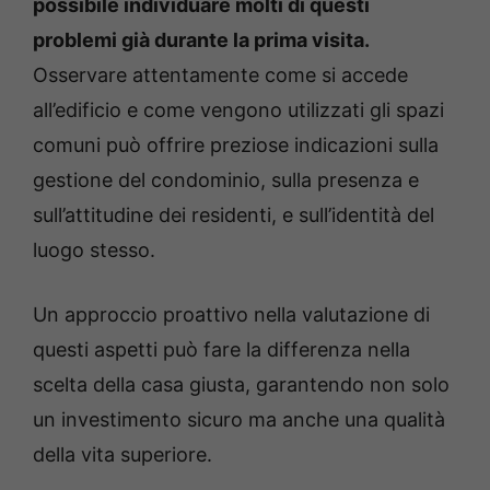
possibile individuare molti di questi
problemi già durante la prima visita.
Osservare attentamente come si accede
all’edificio e come vengono utilizzati gli spazi
comuni può offrire preziose indicazioni sulla
gestione del condominio, sulla presenza e
sull’attitudine dei residenti, e sull’identità del
luogo stesso.
Un approccio proattivo nella valutazione di
questi aspetti può fare la differenza nella
scelta della casa giusta, garantendo non solo
un investimento sicuro ma anche una qualità
della vita superiore.