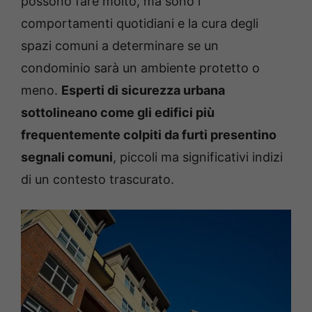
possono fare molto, ma sono i
comportamenti quotidiani e la cura degli
spazi comuni a determinare se un
condominio sarà un ambiente protetto o
meno.
Esperti di sicurezza urbana
sottolineano come gli edifici più
frequentemente colpiti da furti presentino
segnali comuni
, piccoli ma significativi indizi
di un contesto trascurato.