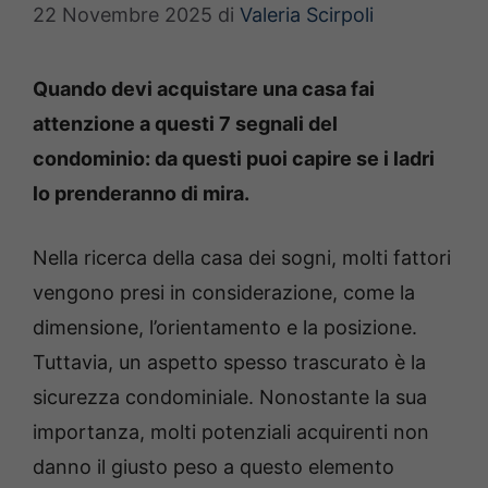
22 Novembre 2025
di
Valeria Scirpoli
Quando devi acquistare una casa fai
attenzione a questi 7 segnali del
condominio: da questi puoi capire se i ladri
lo prenderanno di mira.
Nella ricerca della casa dei sogni, molti fattori
vengono presi in considerazione, come la
dimensione, l’orientamento e la posizione.
Tuttavia, un aspetto spesso trascurato è la
sicurezza condominiale. Nonostante la sua
importanza, molti potenziali acquirenti non
danno il giusto peso a questo elemento