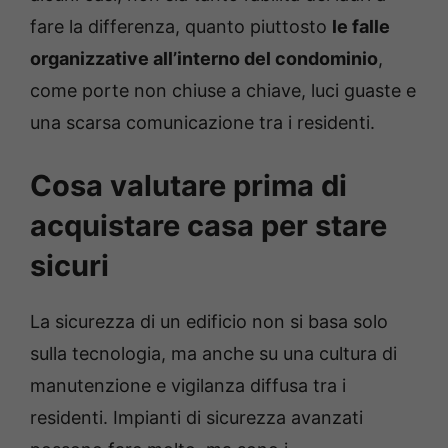
fare la differenza, quanto piuttosto
le falle
organizzative all’interno del condominio
,
come porte non chiuse a chiave, luci guaste e
una scarsa comunicazione tra i residenti.
Cosa valutare prima di
acquistare casa per stare
sicuri
La sicurezza di un edificio non si basa solo
sulla tecnologia, ma anche su una cultura di
manutenzione e vigilanza diffusa tra i
residenti. Impianti di sicurezza avanzati