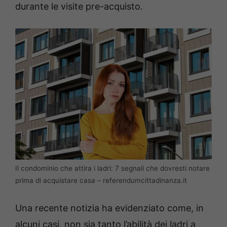
durante le visite pre-acquisto.
Il condominio che attira i ladri: 7 segnali che dovresti notare
prima di acquistare casa – referendumcittadinanza.it
Una recente notizia ha evidenziato come, in
alcuni casi, non sia tanto l’abilità dei ladri a