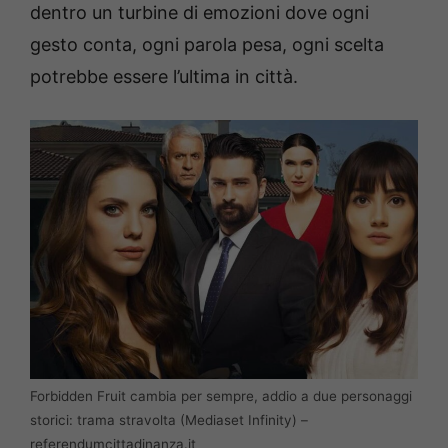
dentro un turbine di emozioni dove ogni
gesto conta, ogni parola pesa, ogni scelta
potrebbe essere l’ultima in città.
Forbidden Fruit cambia per sempre, addio a due personaggi
storici: trama stravolta (Mediaset Infinity) –
referendumcittadinanza.it