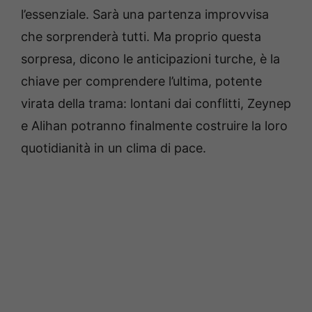
l’essenziale. Sarà una partenza improvvisa
che sorprenderà tutti. Ma proprio questa
sorpresa, dicono le anticipazioni turche, è la
chiave per comprendere l’ultima, potente
virata della trama: lontani dai conflitti, Zeynep
e Alihan potranno finalmente costruire la loro
quotidianità in un clima di pace.