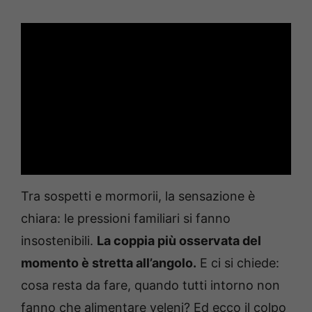
Tra sospetti e mormorii, la sensazione è
chiara: le pressioni familiari si fanno
insostenibili.
La coppia più osservata del
momento è stretta all’angolo.
E ci si chiede:
cosa resta da fare, quando tutti intorno non
fanno che alimentare veleni? Ed ecco il colpo