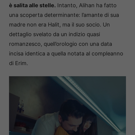
è salita alle stelle.
Intanto, Alihan ha fatto
una scoperta determinante: l’amante di sua
madre non era Halit, ma il suo socio. Un
dettaglio svelato da un indizio quasi
romanzesco, quell’orologio con una data
incisa identica a quella notata al compleanno
di Erim.