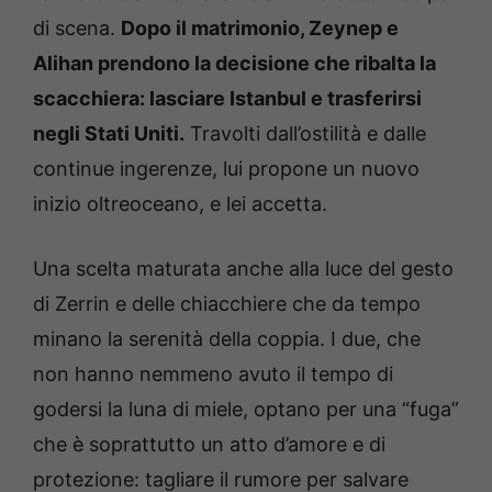
di scena.
Dopo il matrimonio, Zeynep e
Alihan prendono la decisione che ribalta la
scacchiera: lasciare Istanbul e trasferirsi
negli Stati Uniti.
Travolti dall’ostilità e dalle
continue ingerenze, lui propone un nuovo
inizio oltreoceano, e lei accetta.
Una scelta maturata anche alla luce del gesto
di Zerrin e delle chiacchiere che da tempo
minano la serenità della coppia. I due, che
non hanno nemmeno avuto il tempo di
godersi la luna di miele, optano per una “fuga”
che è soprattutto un atto d’amore e di
protezione: tagliare il rumore per salvare