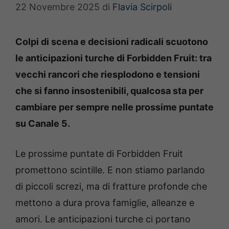
22 Novembre 2025
di
Flavia Scirpoli
Colpi di scena e decisioni radicali scuotono
le anticipazioni turche di Forbidden Fruit: tra
vecchi rancori che riesplodono e tensioni
che si fanno insostenibili, qualcosa sta per
cambiare per sempre nelle prossime puntate
su Canale 5.
Le prossime puntate di Forbidden Fruit
promettono scintille. E non stiamo parlando
di piccoli screzi, ma di fratture profonde che
mettono a dura prova famiglie, alleanze e
amori. Le anticipazioni turche ci portano