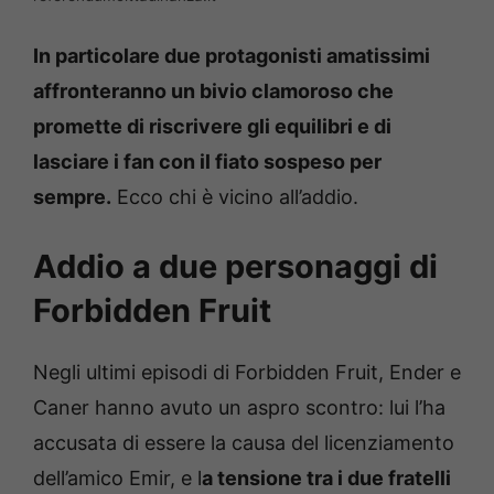
In particolare due protagonisti amatissimi
affronteranno un bivio clamoroso che
promette di riscrivere gli equilibri e di
lasciare i fan con il fiato sospeso per
sempre.
Ecco chi è vicino all’addio.
Addio a due personaggi di
Forbidden Fruit
Negli ultimi episodi di Forbidden Fruit, Ender e
Caner hanno avuto un aspro scontro: lui l’ha
accusata di essere la causa del licenziamento
dell’amico Emir, e l
a tensione tra i due fratelli