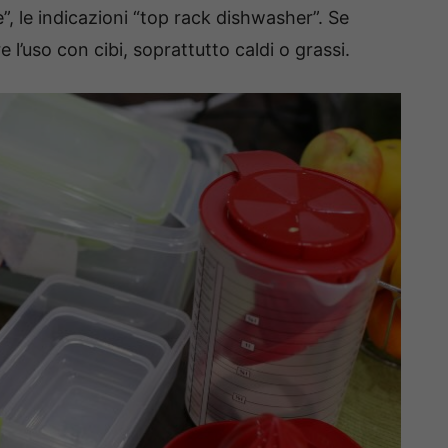
”, le indicazioni “top rack dishwasher”. Se
 l’uso con cibi, soprattutto caldi o grassi.