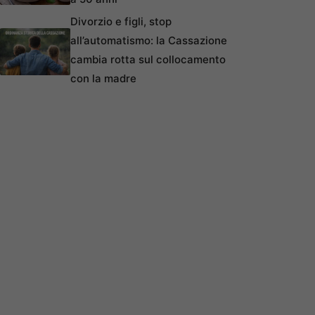
Divorzio e figli, stop
all’automatismo: la Cassazione
cambia rotta sul collocamento
con la madre