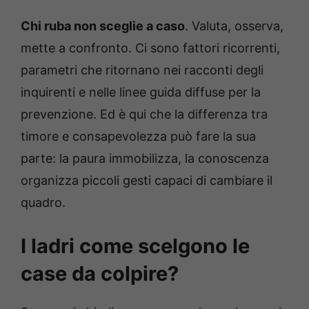
Chi ruba non sceglie a caso
. Valuta, osserva,
mette a confronto. Ci sono fattori ricorrenti,
parametri che ritornano nei racconti degli
inquirenti e nelle linee guida diffuse per la
prevenzione. Ed è qui che la differenza tra
timore e consapevolezza può fare la sua
parte: la paura immobilizza, la conoscenza
organizza piccoli gesti capaci di cambiare il
quadro.
I ladri come scelgono le
case da colpire?