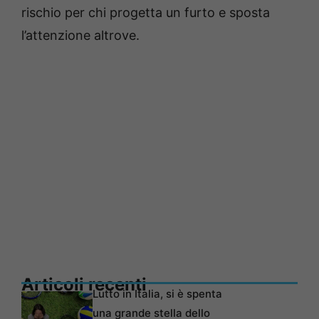
rischio per chi progetta un furto e sposta
l’attenzione altrove.
Articoli recenti
Lutto in Italia, si è spenta
una grande stella dello