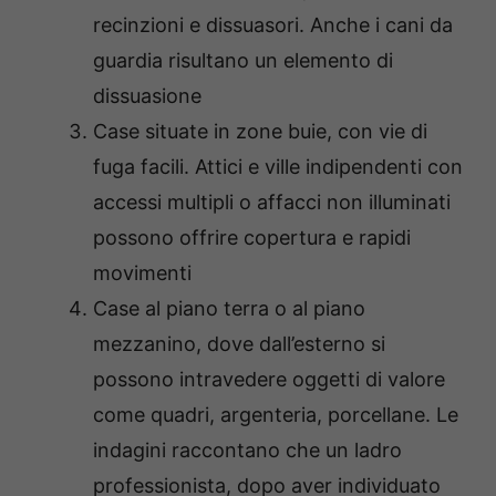
recinzioni e dissuasori. Anche i cani da
guardia risultano un elemento di
dissuasione
Case situate in
zone buie, con vie di
fuga facili
. Attici e ville indipendenti con
accessi multipli o affacci non illuminati
possono offrire copertura e rapidi
movimenti
Case al
piano terra o al piano
mezzanino
, dove dall’esterno si
possono intravedere oggetti di valore
come quadri, argenteria, porcellane. Le
indagini raccontano che un ladro
professionista, dopo aver individuato