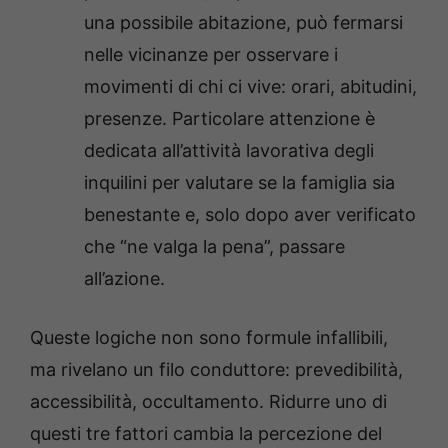
una possibile abitazione, può fermarsi
nelle vicinanze per osservare i
movimenti di chi ci vive: orari, abitudini,
presenze. Particolare attenzione è
dedicata all’attività lavorativa degli
inquilini per valutare se la famiglia sia
benestante e, solo dopo aver verificato
che “ne valga la pena”, passare
all’azione.
Queste logiche non sono formule infallibili,
ma rivelano un filo conduttore: prevedibilità,
accessibilità, occultamento. Ridurre uno di
questi tre fattori cambia la percezione del