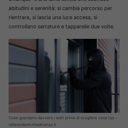
abitudini e serenità: si cambia percorso per
rientrare, si lascia una luce accesa, si
controllano serrature e tapparelle due volte.
Cosa guardano davvero i ladri prima di scegliere casa tua –
referendumcittadinanza.it