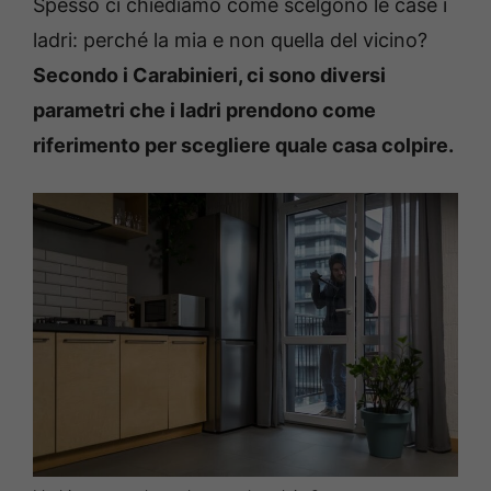
Spesso ci chiediamo come scelgono le case i
ladri: perché la mia e non quella del vicino?
Secondo i Carabinieri, ci sono diversi
parametri che i ladri prendono come
riferimento per scegliere quale casa colpire.