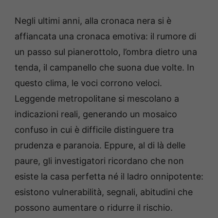
Negli ultimi anni, alla cronaca nera si è
affiancata una cronaca emotiva: il rumore di
un passo sul pianerottolo, l’ombra dietro una
tenda, il campanello che suona due volte. In
questo clima, le voci corrono veloci.
Leggende metropolitane si mescolano a
indicazioni reali, generando un mosaico
confuso in cui è difficile distinguere tra
prudenza e paranoia. Eppure, al di là delle
paure, gli investigatori ricordano che non
esiste la casa perfetta né il ladro onnipotente:
esistono vulnerabilità, segnali, abitudini che
possono aumentare o ridurre il rischio.