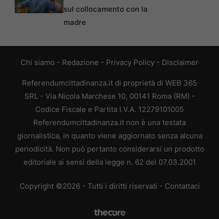
sul collocamento con la
madre
Chi siamo
-
Redazione
-
Privacy Policy
-
Disclaimer
Referendumcittadinanza.it di proprietà di WEB 365
SRL - Via Nicola Marchese 10, 00141 Roma (RM) -
Codice Fiscale e Partita I.V.A. 12279101005
Referendumcittadinanza.it non è una testata
giornalistica, in quanto viene aggiornato senza alcuna
periodicità. Non può pertanto considerarsi un prodotto
editoriale ai sensi della legge n. 62 del 07.03.2001
Copyright ©2026 - Tutti i diritti riservati -
Contattaci