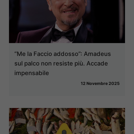
“Me la Faccio addosso”: Amadeus
sul palco non resiste più. Accade
impensabile
12 Novembre 2025