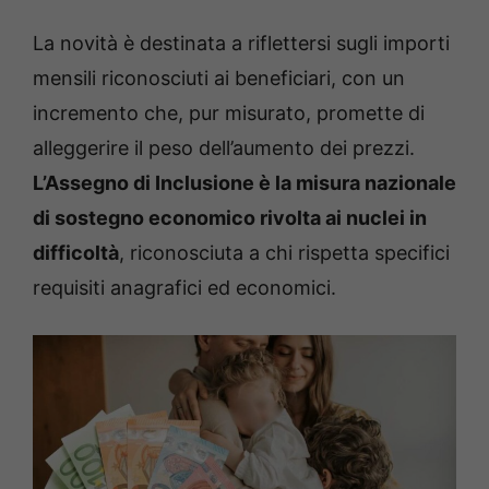
La novità è destinata a riflettersi sugli importi
mensili riconosciuti ai beneficiari, con un
incremento che, pur misurato, promette di
alleggerire il peso dell’aumento dei prezzi.
L’Assegno di Inclusione è la misura nazionale
di sostegno economico rivolta ai nuclei in
difficoltà
, riconosciuta a chi rispetta specifici
requisiti anagrafici ed economici.