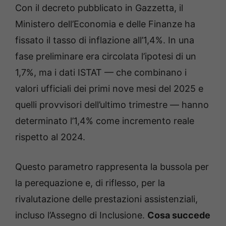
Con il decreto pubblicato in Gazzetta, il
Ministero dell’Economia e delle Finanze ha
fissato il tasso di inflazione all’1,4%. In una
fase preliminare era circolata l’ipotesi di un
1,7%, ma i dati ISTAT — che combinano i
valori ufficiali dei primi nove mesi del 2025 e
quelli provvisori dell’ultimo trimestre — hanno
determinato l’1,4% come incremento reale
rispetto al 2024.
Questo parametro rappresenta la bussola per
la perequazione e, di riflesso, per la
rivalutazione delle prestazioni assistenziali,
incluso l’Assegno di Inclusione.
Cosa succede