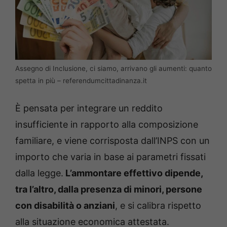
Assegno di Inclusione, ci siamo, arrivano gli aumenti: quanto
spetta in più – referendumcittadinanza.it
È pensata per integrare un reddito
insufficiente in rapporto alla composizione
familiare, e viene corrisposta dall’INPS con un
importo che varia in base ai parametri fissati
dalla legge.
L’ammontare effettivo dipende,
tra l’altro, dalla presenza di minori, persone
con disabilità o anziani
, e si calibra rispetto
alla situazione economica attestata.