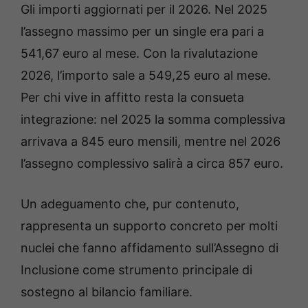
Gli importi aggiornati per il 2026. Nel 2025
l’assegno massimo per un single era pari a
541,67 euro al mese. Con la rivalutazione
2026, l’importo sale a 549,25 euro al mese.
Per chi vive in affitto resta la consueta
integrazione: nel 2025 la somma complessiva
arrivava a 845 euro mensili, mentre nel 2026
l’assegno complessivo salirà a circa 857 euro.
Un adeguamento che, pur contenuto,
rappresenta un supporto concreto per molti
nuclei che fanno affidamento sull’Assegno di
Inclusione come strumento principale di
sostegno al bilancio familiare.