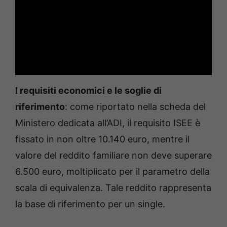
I requisiti economici e le soglie di
riferimento
: come riportato nella scheda del
Ministero dedicata all’ADI, il requisito ISEE è
fissato in non oltre 10.140 euro, mentre il
valore del reddito familiare non deve superare
6.500 euro, moltiplicato per il parametro della
scala di equivalenza. Tale reddito rappresenta
la base di riferimento per un single.