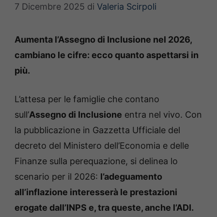
7 Dicembre 2025
di
Valeria Scirpoli
Aumenta l’Assegno di Inclusione nel 2026,
cambiano le cifre: ecco quanto aspettarsi in
più.
L’attesa per le famiglie che contano
sull’
Assegno di Inclusione
entra nel vivo. Con
la pubblicazione in Gazzetta Ufficiale del
decreto del Ministero dell’Economia e delle
Finanze sulla perequazione, si delinea lo
scenario per il 2026:
l’adeguamento
all’inflazione interesserà le prestazioni
erogate dall’INPS e, tra queste, anche l’ADI.