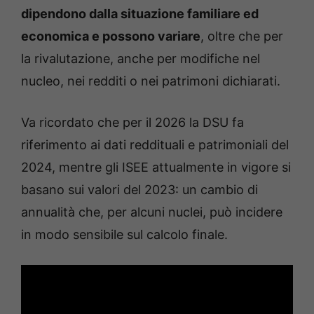
dipendono dalla situazione familiare ed
economica e possono variare
, oltre che per
la rivalutazione, anche per modifiche nel
nucleo, nei redditi o nei patrimoni dichiarati.
Va ricordato che per il 2026 la DSU fa
riferimento ai dati reddituali e patrimoniali del
2024, mentre gli ISEE attualmente in vigore si
basano sui valori del 2023: un cambio di
annualità che, per alcuni nuclei, può incidere
in modo sensibile sul calcolo finale.