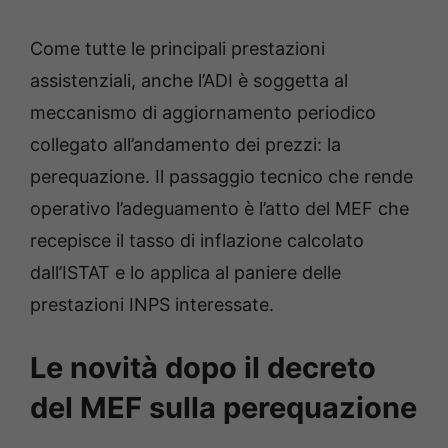
Come tutte le principali prestazioni
assistenziali, anche l’ADI è soggetta al
meccanismo di aggiornamento periodico
collegato all’andamento dei prezzi: la
perequazione. Il passaggio tecnico che rende
operativo l’adeguamento è l’atto del MEF che
recepisce il tasso di inflazione calcolato
dall’ISTAT e lo applica al paniere delle
prestazioni INPS interessate.
Le novità dopo il decreto
del MEF sulla perequazione