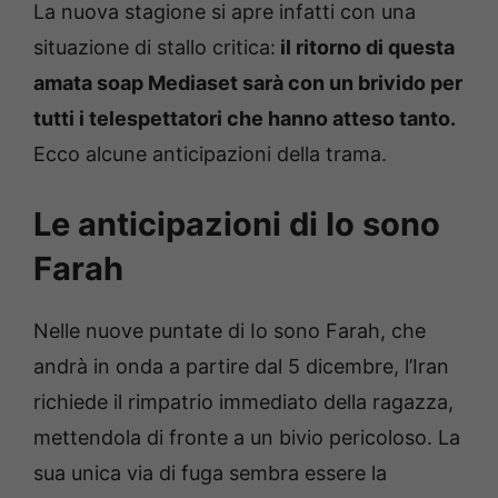
La nuova stagione si apre infatti con una
situazione di stallo critica:
il ritorno di questa
amata soap Mediaset sarà con un brivido per
tutti i telespettatori che hanno atteso tanto.
Ecco alcune anticipazioni della trama.
Le anticipazioni di Io sono
Farah
Nelle nuove puntate di Io sono Farah, che
andrà in onda a partire dal 5 dicembre, l’Iran
richiede il rimpatrio immediato della ragazza,
mettendola di fronte a un bivio pericoloso. La
sua unica via di fuga sembra essere la