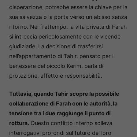
disperazione, potrebbe essere la chiave per la
sua salvezza o la porta verso un abisso senza
ritorno. Nel frattempo, la vita privata di Farah
si intreccia pericolosamente con le vicende
giudiziarie. La decisione di trasferirsi
nell’appartamento di Tahir, pensato per il
benessere del piccolo Kerim, parla di
protezione, affetto e responsabilità.
Tuttavia, quando Tahir scopre la possibile
collaborazione di Farah con le autorità, la
tensione tra i due raggiunge il punto di
rottura.
Questo conflitto interno solleva
interrogativi profondi sul futuro del loro