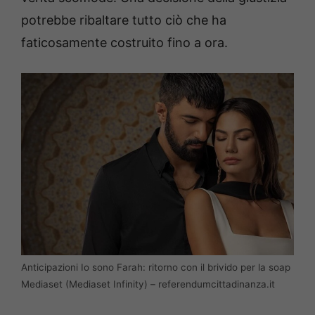
potrebbe ribaltare tutto ciò che ha
faticosamente costruito fino a ora.
Anticipazioni Io sono Farah: ritorno con il brivido per la soap
Mediaset (Mediaset Infinity) – referendumcittadinanza.it