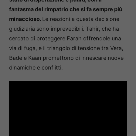
fantasma del rimpatrio che si fa sempre più
minaccioso.
Le reazioni a questa decisione
giudiziaria sono imprevedibili. Tahir, che ha
cercato di proteggere Farah offrendole una
via di fuga, e il triangolo di tensione tra Vera,
Bade e Kaan promettono di innescare nuove
dinamiche e conflitti.