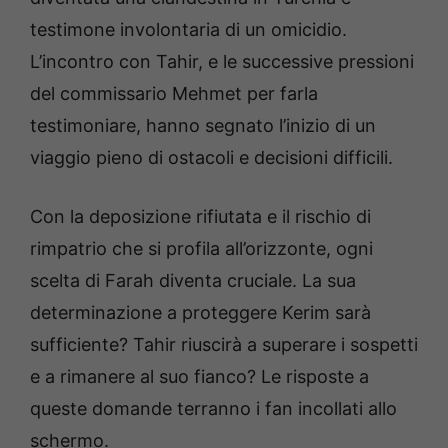
testimone involontaria di un omicidio.
L’incontro con Tahir, e le successive pressioni
del commissario Mehmet per farla
testimoniare, hanno segnato l’inizio di un
viaggio pieno di ostacoli e decisioni difficili.
Con la deposizione rifiutata e il rischio di
rimpatrio che si profila all’orizzonte, ogni
scelta di Farah diventa cruciale. La sua
determinazione a proteggere Kerim sarà
sufficiente? Tahir riuscirà a superare i sospetti
e a rimanere al suo fianco? Le risposte a
queste domande terranno i fan incollati allo
schermo.