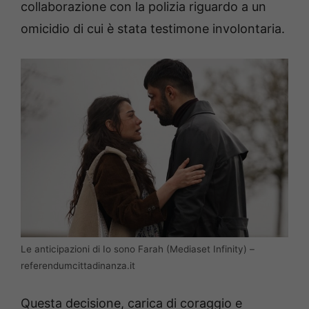
collaborazione con la polizia riguardo a un
omicidio di cui è stata testimone involontaria.
Le anticipazioni di Io sono Farah (Mediaset Infinity) –
referendumcittadinanza.it
Questa decisione, carica di coraggio e